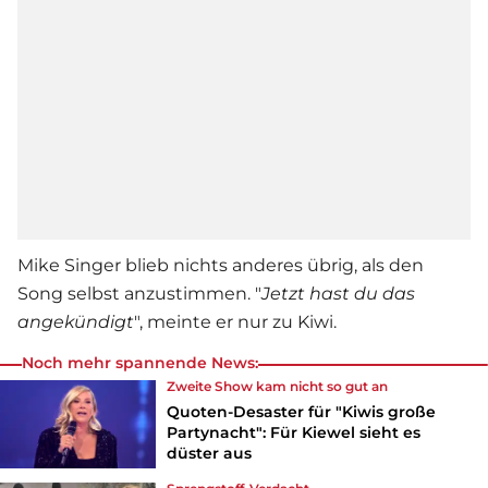
Mike Singer
blieb nichts anderes übrig, als den
Song selbst anzustimmen. "
Jetzt hast du das
angekündigt
", meinte er nur zu Kiwi.
Noch mehr spannende News:
Zweite Show kam nicht so gut an
Quoten-Desaster für "Kiwis große
Partynacht": Für Kiewel sieht es
düster aus