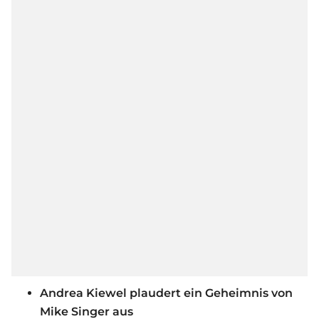
Andrea Kiewel plaudert ein Geheimnis von
Mike Singer aus