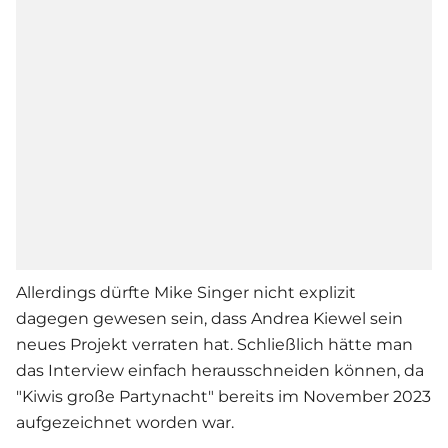
Allerdings dürfte
Mike Singer
nicht explizit
dagegen gewesen sein, dass
Andrea Kiewel
sein
neues Projekt verraten hat. Schließlich hätte man
das Interview einfach herausschneiden können, da
"Kiwis große Partynacht" bereits im November 2023
aufgezeichnet worden war.