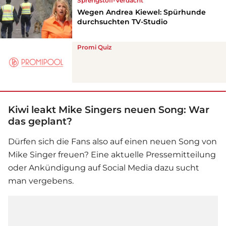
Sprengstoff-Verdacht
Wegen Andrea Kiewel: Spürhunde
durchsuchten TV-Studio
Promi Quiz
Kiwi leakt Mike Singers neuen Song: War
das geplant?
Dürfen sich die Fans also auf einen neuen Song von
Mike Singer
freuen? Eine aktuelle Pressemitteilung
oder Ankündigung auf Social Media dazu sucht
man vergebens.