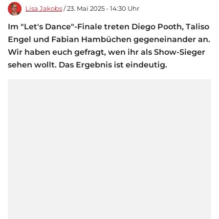
Lisa Jakobs
/ 23. Mai 2025 - 14:30 Uhr
Im "Let's Dance"-Finale treten Diego Pooth, Taliso
Engel und Fabian Hambüchen gegeneinander an.
Wir haben euch gefragt, wen ihr als Show-Sieger
sehen wollt. Das Ergebnis ist eindeutig.