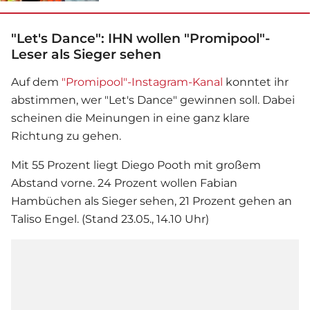
"Let's Dance": IHN wollen "Promipool"-
Leser als Sieger sehen
Auf dem
"Promipool"-Instagram-Kanal
konntet ihr
abstimmen, wer "
Let's Dance
" gewinnen soll. Dabei
scheinen die Meinungen in eine ganz klare
Richtung zu gehen.
Mit 55 Prozent liegt Diego Pooth mit großem
Abstand vorne. 24 Prozent wollen
Fabian
Hambüchen
als Sieger sehen, 21 Prozent gehen an
Taliso Engel. (Stand 23.05., 14.10 Uhr)