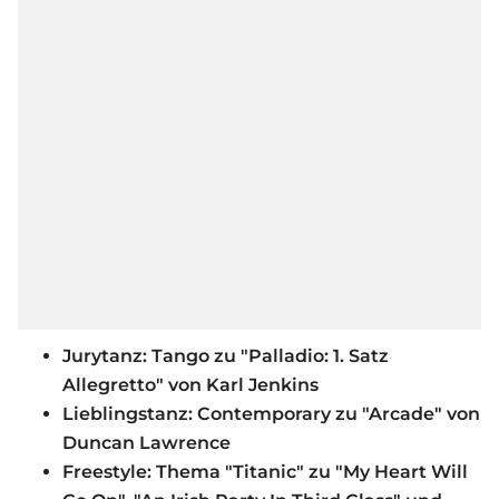
Jurytanz: Tango zu "Palladio: 1. Satz
Allegretto" von Karl Jenkins
Lieblingstanz: Contemporary zu "Arcade" von
Duncan Lawrence
Freestyle: Thema "Titanic" zu "My Heart Will