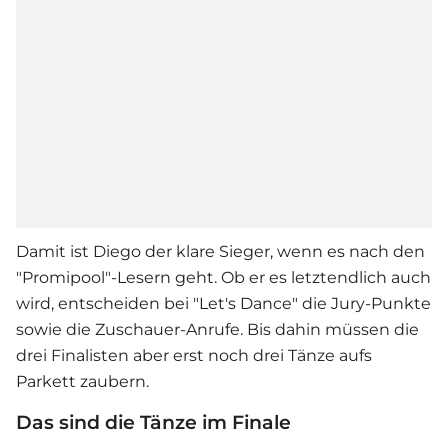
Damit ist Diego der klare Sieger, wenn es nach den
"Promipool"-Lesern geht. Ob er es letztendlich auch
wird, entscheiden bei "
Let's Dance
" die Jury-Punkte
sowie die Zuschauer-Anrufe. Bis dahin müssen die
drei Finalisten aber erst noch drei Tänze aufs
Parkett zaubern.
Das sind die Tänze im Finale