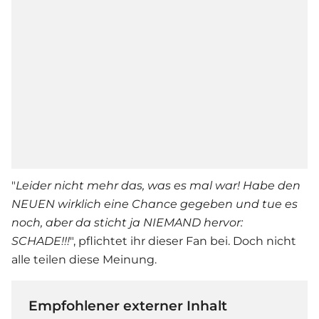
"
Leider nicht mehr das, was es mal war! Habe den
NEUEN wirklich eine Chance gegeben und tue es
noch, aber da sticht ja NIEMAND hervor:
SCHADE!!!
", pflichtet ihr dieser Fan bei. Doch nicht
alle teilen diese Meinung.
Empfohlener externer Inhalt