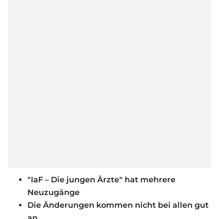
"IaF – Die jungen Ärzte" hat mehrere
Neuzugänge
Die Änderungen kommen nicht bei allen gut
an