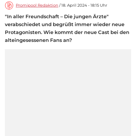
Promipool Redaktion
/ 18. April 2024 - 18:15 Uhr
"In aller Freundschaft – Die jungen Ärzte"
verabschiedet und begrüßt immer wieder neue
Protagonisten. Wie kommt der neue Cast bei den
alteingesessenen Fans an?