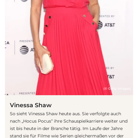
(© Getty Images)
Vinessa Shaw
So sieht Vinessa Shaw heute aus. Sie verfolgte auch
nach „Hocus Pocus“ ihre Schauspielkarriere weiter und
ist bis heute in der Branche tätig. Im Laufe der Jahre
stand sie für Filme wie Serien gleichermaßen vor der