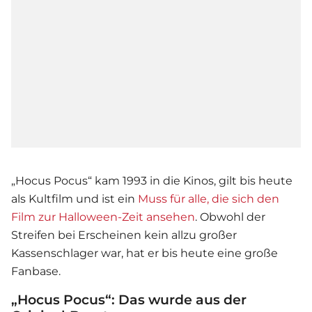
„Hocus Pocus“ kam 1993 in die Kinos, gilt bis heute
als Kultfilm und ist ein
Muss für alle, die sich den
Film zur Halloween-Zeit
ansehen
. Obwohl der
Streifen bei Erscheinen kein allzu großer
Kassenschlager war, hat er bis heute eine große
Fanbase.
„Hocus Pocus“: Das wurde aus der