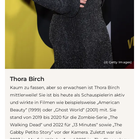
(© Getty Images)
Thora Birch
Kaum zu fassen, aber so erwachsen ist Thora Birch
mittlerweile! Sie ist bis heute als Schauspielerin aktiv
und wirkte in Filmen wie beispielsweise „American
Beauty“ (1999) oder „Ghost World“ (2001) mit. Sie
stand von 2019 bis 2020 für die Zombie-Serie „The
Walking Dead“ und 2022 für „13 Minutes“ sowie „The
Gabby Petito Story“ vor der Kamera. Zuletzt war sie