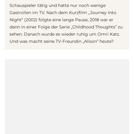
Schauspieler tätig und hatte nur noch wenige
Gastrollen im TV. Nach dem Kurzfilm „Journey Into
Night“ (2002) folgte eine lange Pause, 2018 war er
dann in einer Folge der Serie „Childhood Thoughts“ zu
sehen. Danach wurde es wieder ruhig um Omri Katz.
Und was macht seine TV-Freundin „Alison“ heute?