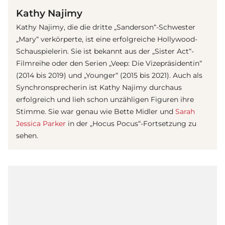
Kathy Najimy
Kathy Najimy, die die dritte „Sanderson“-Schwester
„Mary“ verkörperte, ist eine erfolgreiche Hollywood-
Schauspielerin. Sie ist bekannt aus der „Sister Act“-
Filmreihe oder den Serien „Veep: Die Vizepräsidentin“
(2014 bis 2019) und „Younger“ (2015 bis 2021). Auch als
Synchronsprecherin ist Kathy Najimy durchaus
erfolgreich und lieh schon unzähligen Figuren ihre
Stimme. Sie war genau wie Bette Midler und
Sarah
Jessica Parker
in der „Hocus Pocus“-Fortsetzung zu
sehen.