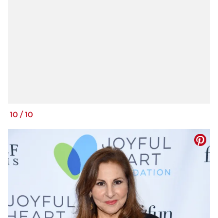
10
/
10