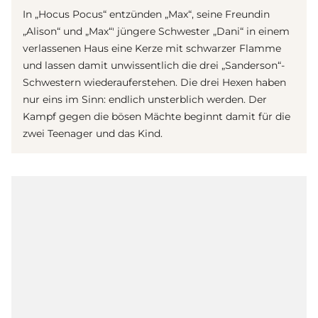
In „Hocus Pocus“ entzünden „Max“, seine Freundin
„Alison“ und „Max“' jüngere Schwester „Dani“ in einem
verlassenen Haus eine Kerze mit schwarzer Flamme
und lassen damit unwissentlich die drei „Sanderson“-
Schwestern wiederauferstehen. Die drei Hexen haben
nur eins im Sinn: endlich unsterblich werden. Der
Kampf gegen die bösen Mächte beginnt damit für die
zwei Teenager und das Kind.