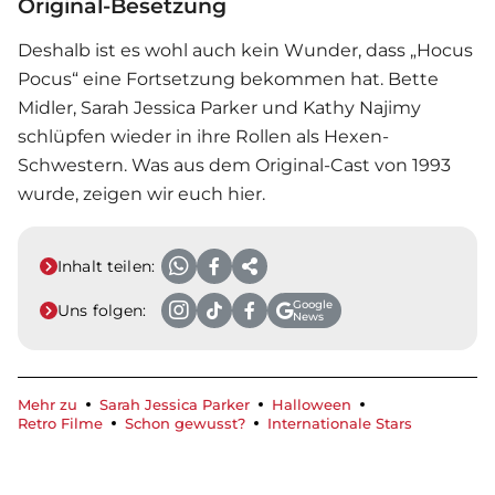
Original-Besetzung
Deshalb ist es wohl auch kein Wunder, dass „Hocus
Pocus“ eine Fortsetzung bekommen hat. Bette
Midler, Sarah Jessica Parker und Kathy Najimy
schlüpfen wieder in ihre Rollen als Hexen-
Schwestern. Was aus dem Original-Cast von 1993
wurde, zeigen wir euch hier.
Inhalt teilen:
Google
Uns folgen:
News
Mehr zu
Sarah Jessica Parker
Halloween
Retro Filme
Schon gewusst?
Internationale Stars