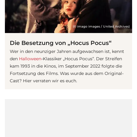
(© imago images / United Archives)
Die Besetzung von „Hocus Pocus“
Wer in den neunziger Jahren aufgewachsen ist, kennt
den
Halloween
-Klassiker „Hocus Pocus“. Der Streifen
kam 1993 in die Kinos, im September 2022 folgte die
Fortsetzung des Films. Was wurde aus dem Original-
Cast? Hier verraten wir es euch.