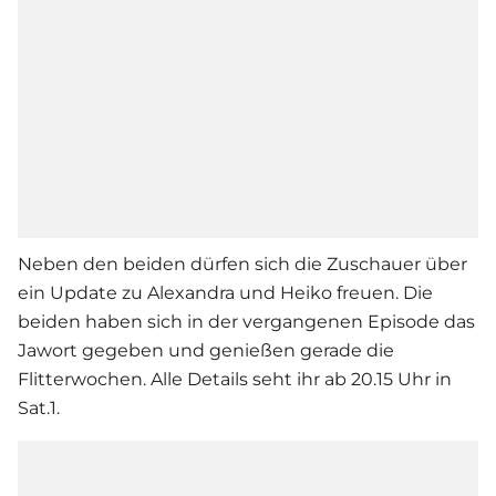
Neben den beiden dürfen sich die Zuschauer über
ein Update zu Alexandra und Heiko freuen. Die
beiden haben sich in der vergangenen Episode das
Jawort gegeben und genießen gerade die
Flitterwochen. Alle Details seht ihr ab 20.15 Uhr in
Sat.1.