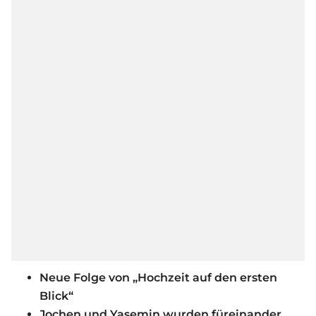
Neue Folge von „Hochzeit auf den ersten
Blick“
Jochen und Yasemin wurden füreinander