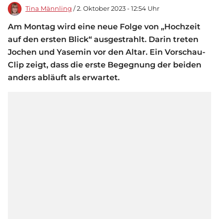
Tina Männling
/ 2. Oktober 2023 - 12:54 Uhr
Am Montag wird eine neue Folge von „Hochzeit
auf den ersten Blick“ ausgestrahlt. Darin treten
Jochen und Yasemin vor den Altar. Ein Vorschau-
Clip zeigt, dass die erste Begegnung der beiden
anders abläuft als erwartet.