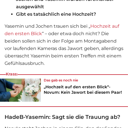
ausgewählt
Gibt es tatsächlich eine Hochzeit?
Yasemin und Jochen trauen sich bei „
Hochzeit auf
den ersten Blick
“ – oder etwa doch nicht? Die
beiden sollen sich in der Folge am Montagabend
vor laufenden Kameras das Jawort geben, allerdings
überrascht Yasemin beim ersten Treffen mit einem
Gefühlsausbruch.
Krass:
Das gab es noch nie
„Hochzeit auf den ersten Blick“-
Novum: Kein Jawort bei diesem Paar!
HadeB-Yasemin: Sagt sie die Trauung ab?