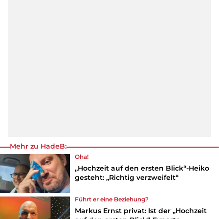
Mehr zu HadeB:
Oha!
„Hochzeit auf den ersten Blick“-Heiko
gesteht: „Richtig verzweifelt“
Führt er eine Beziehung?
Markus Ernst privat: Ist der „Hochzeit