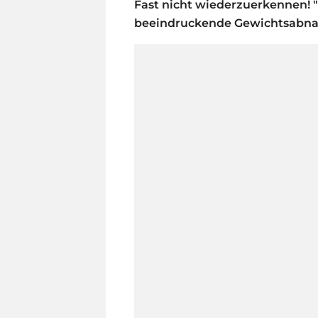
Fast nicht wiederzuerkennen! "
beeindruckende Gewichtsabnah