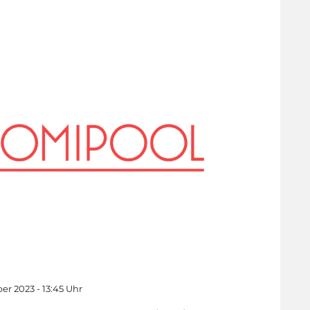
er 2023 - 13:45 Uhr