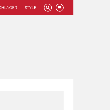
CHLAGER
STYLE