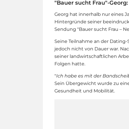
"Bauer sucht Frau"-Georg:
Georg hat innerhalb nur eines J
Hintergründe seiner beeindruck
Sendung "
Bauer sucht Frau
– Ne
Seine Teilnahme an der Dating-S
jedoch nicht von Dauer war. Na
seiner landwirtschaftlichen Ar
Folgen hatte.
"
Ich habe es mit der Bandscheib
Sein Übergewicht wurde zu eine
Gesundheit und Mobilität.