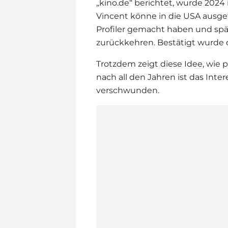
„kino.de“ berichtet, wurde 2024
Vincent könne in die USA ausge
Profiler gemacht haben und spät
zurückkehren. Bestätigt wurde d
Trotzdem zeigt diese Idee, wie pr
nach all den Jahren ist das Inte
verschwunden.