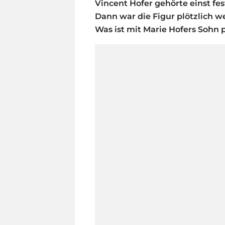
Vincent Hofer gehörte einst fe
Dann war die Figur plötzlich we
Was ist mit Marie Hofers Sohn 