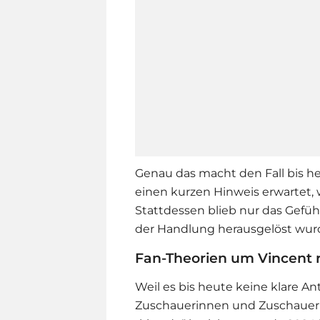
Genau das macht den Fall bis he
einen kurzen Hinweis erwartet, 
Stattdessen blieb nur das Gefüh
der Handlung herausgelöst wur
Fan-Theorien um Vincent r
Weil es bis heute keine klare An
Zuschauerinnen und Zuschauern