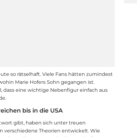
ute so rätselhaft. Viele Fans hätten zumindest
wohin Marie Hofers Sohn gegangen ist.
l, dass eine wichtige Nebenfigur einfach aus
de.
eichen bis in die USA
twort gibt, haben sich unter treuen
 verschiedene Theorien entwickelt. Wie