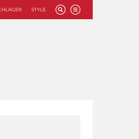
CHLAGER
STYLE