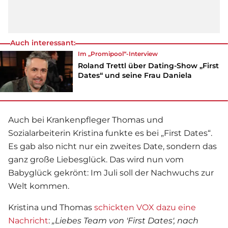
Auch interessant:
Im „Promipool“-Interview
Roland Trettl über Dating-Show „First
Dates“ und seine Frau Daniela
Auch bei Krankenpfleger Thomas und
Sozialarbeiterin Kristina funkte es bei „
First Dates
“.
Es gab also nicht nur ein zweites Date, sondern das
ganz große Liebesglück. Das wird nun vom
Babyglück gekrönt: Im Juli soll der Nachwuchs zur
Welt kommen.
Kristina und Thomas
schickten VOX dazu eine
Nachricht
:
„Liebes Team von '
First Dates
', nach