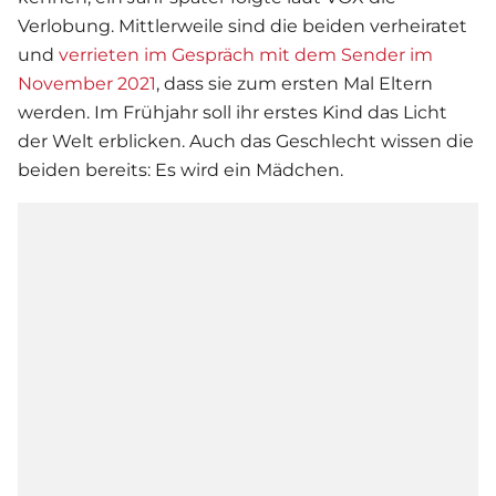
Verlobung. Mittlerweile sind die beiden verheiratet
und
verrieten im Gespräch mit dem Sender im
November 2021
, dass sie zum ersten Mal Eltern
werden. Im Frühjahr soll ihr erstes Kind das Licht
der Welt erblicken. Auch das Geschlecht wissen die
beiden bereits: Es wird ein Mädchen.