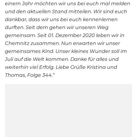
einem Jahr möchten wir uns bei euch mal melden
und den aktuellen Stand mitteilen. Wir sind euch
dankbar, dass wir uns bei euch kennenlernen
durften. Seit dem gehen wir unseren Weg
gemeinsam. Seit 01. Dezember 2020 leben wir in
Chemnitz zusammen. Nun erwarten wir unser
gemeinsames Kind. Unser kleines Wunder soll im
Juli auf die Welt kommen. Danke für alles und
weiterhin viel Erfolg. Liebe Grüße Kristina und
Thomas, Folge 344.“