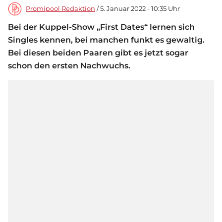
Promipool Redaktion
/ 5. Januar 2022 - 10:35 Uhr
Bei der Kuppel-Show „First Dates“ lernen sich
Singles kennen, bei manchen funkt es gewaltig.
Bei diesen beiden Paaren gibt es jetzt sogar
schon den ersten Nachwuchs.