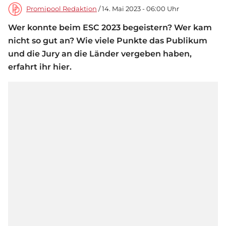
Promipool Redaktion
/ 14. Mai 2023 - 06:00 Uhr
Wer konnte beim ESC 2023 begeistern? Wer kam
nicht so gut an? Wie viele Punkte das Publikum
und die Jury an die Länder vergeben haben,
erfahrt ihr hier.