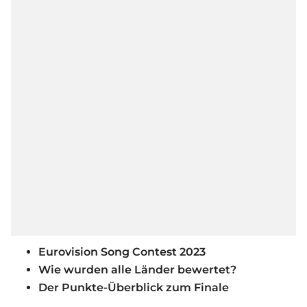
Eurovision Song Contest 2023
Wie wurden alle Länder bewertet?
Der Punkte-Überblick zum Finale