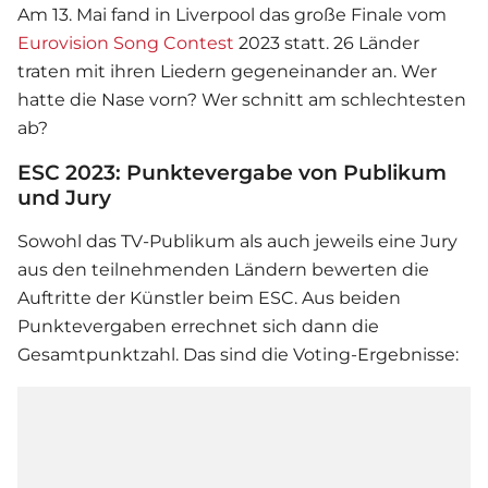
Am 13. Mai fand in Liverpool das große Finale vom
Eurovision Song Contest
2023 statt. 26 Länder
traten mit ihren Liedern gegeneinander an. Wer
hatte die Nase vorn? Wer schnitt am schlechtesten
ab?
ESC 2023: Punktevergabe von Publikum
und Jury
Sowohl das TV-Publikum als auch jeweils eine Jury
aus den teilnehmenden Ländern bewerten die
Auftritte der Künstler beim ESC. Aus beiden
Punktevergaben errechnet sich dann die
Gesamtpunktzahl. Das sind die Voting-Ergebnisse: