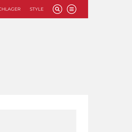
CHLAGER
STYLE