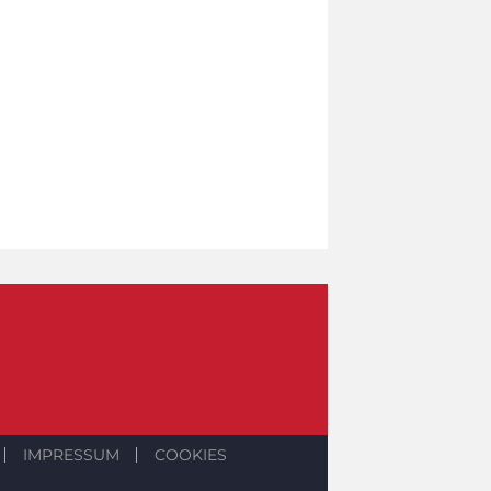
IMPRESSUM
COOKIES