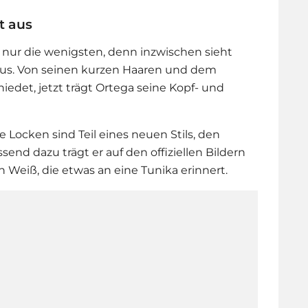
t aus
 nur die wenigsten, denn inzwischen sieht
us. Von seinen kurzen Haaren und dem
hiedet, jetzt trägt Ortega seine Kopf- und
 Locken sind Teil eines neuen Stils, den
send dazu trägt er auf den offiziellen Bildern
 Weiß, die etwas an eine Tunika erinnert.