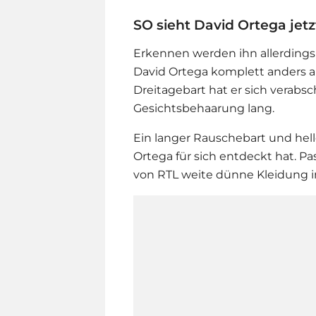
SO sieht David Ortega jetz
Erkennen werden ihn allerdings
David Ortega
komplett anders a
Dreitagebart hat er sich verabsc
Gesichtsbehaarung lang.
Ein langer Rauschebart und helle
Ortega für sich entdeckt hat. Pas
von RTL weite dünne Kleidung in