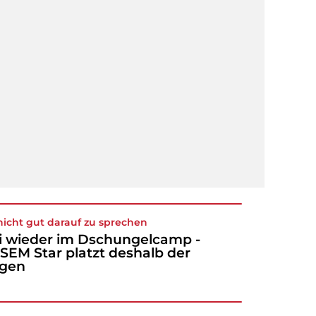
nicht gut darauf zu sprechen
i wieder im Dschungelcamp -
SEM Star platzt deshalb der
agen