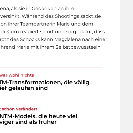
ena, als sie in Gedanken an ihre
versinkt. Während des Shootings sackt sie
on ihrer Teampartnerin Marie und dem
idi Klum
reagiert sofort und sorgt dafür, dass
 Trotz des Schocks kann Magdalena nach einer
hrend Marie mit ihrem Selbstbewusstsein
war wohl nichts
M-Transformationen, die völlig
ief gelaufen sind
 schön verändert
NTM-Models, die heute viel
viger sind als früher