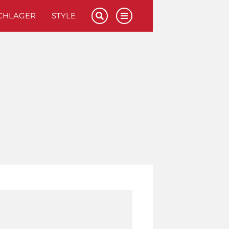
CHLAGER
STYLE