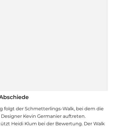
 Abschiede
folgt der Schmetterlings-Walk, bei dem die
 Designer Kevin Germanier auftreten.
tützt
Heidi Klum
bei der Bewertung. Der Walk