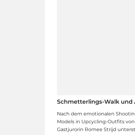
Schmetterlings-Walk und
Nach dem emotionalen Shooting 
Models in Upcycling-Outfits von
Gastjurorin Romee Strijd unters