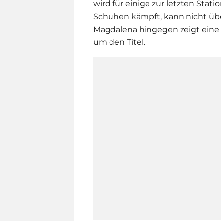
wird für einige zur letzten Stat
Schuhen kämpft, kann nicht üb
Magdalena hingegen zeigt eine 
um den Titel.