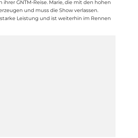
ion ihrer GNTM-Reise. Marie, die mit den hohen
erzeugen und muss die Show verlassen.
starke Leistung und ist weiterhin im Rennen