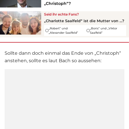
„Christoph“?
Seid ihr echte Fans?
„Charlotte Saalfeld“ ist die Mutter von …?
„Robert“ und
„Boris“ und „Viktor
„Alexander Saalfeld“
Saalfeld“
Sollte dann doch einmal das Ende von „Christoph“
anstehen, sollte es laut Bach so aussehen: