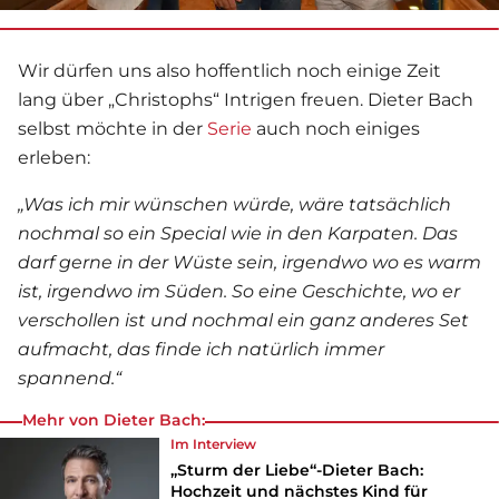
Wir dürfen uns also hoffentlich noch einige Zeit
lang über „Christophs“ Intrigen freuen. Dieter Bach
selbst möchte in der
Serie
auch noch einiges
erleben:
„Was ich mir wünschen würde, wäre tatsächlich
nochmal so ein Special wie in den Karpaten. Das
darf gerne in der Wüste sein, irgendwo wo es warm
ist, irgendwo im Süden. So eine Geschichte, wo er
verschollen ist und nochmal ein ganz anderes Set
aufmacht, das finde ich natürlich immer
spannend.“
Mehr von Dieter Bach:
Im Interview
„Sturm der Liebe“-Dieter Bach:
Hochzeit und nächstes Kind für