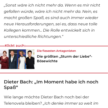
„Sonst wäre ich nicht mehr da. Wenn es mir nicht
gefallen würde, wäre ich nicht mehr da. Nein, es
macht großen Spaß, es sind auch immer wieder
neue Herausforderungen, sei es, dass neue tolle
Kollegen kommen... Die Rolle entwickelt sich in
unterschiedliche Richtungen.“
Klickt auch:
Die fiesesten Antagonisten
Die größten „Sturm der Liebe“-
Bösewichte
Dieter Bach: „Im Moment habe ich noch
Spaß“
Wie lange möchte Dieter Bach noch bei der
Telenovela bleiben?
„Ich denke immer so weit im