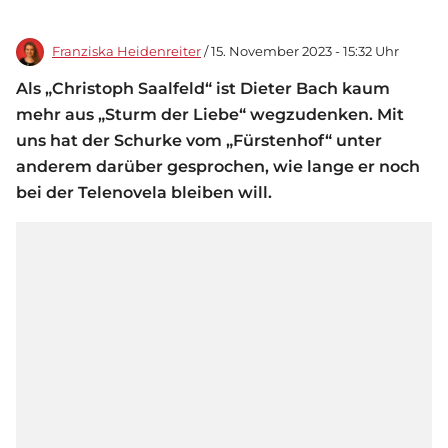
Franziska Heidenreiter
/ 15. November 2023 - 15:32 Uhr
Als „Christoph Saalfeld“ ist Dieter Bach kaum
mehr aus „Sturm der Liebe“ wegzudenken. Mit
uns hat der Schurke vom „Fürstenhof“ unter
anderem darüber gesprochen, wie lange er noch
bei der Telenovela bleiben will.