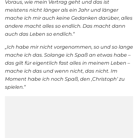
Voraus, wie mein Vertrag geht und das ist
meistens nicht länger als ein Jahr und länger
mache ich mir auch keine Gedanken darüber, alles
andere macht alles so endlich. Das macht dann
auch das Leben so endlich.“
„Ich habe mir nicht vorgenommen, so und so lange
mache ich das. Solange ich Spaß an etwas habe –
das gilt für eigentlich fast alles in meinem Leben –
mache ich das und wenn nicht, das nicht. Im
Moment habe ich noch Spaß, den ‚Christoph‘ zu
spielen.“