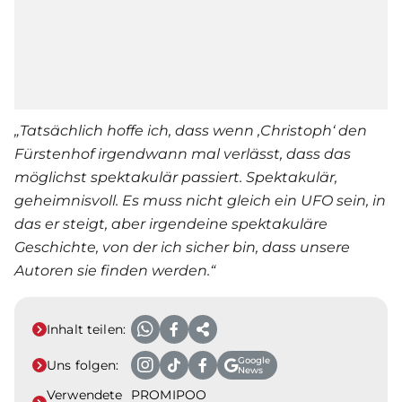
„Tatsächlich hoffe ich, dass wenn ‚Christoph‘ den
Fürstenhof irgendwann mal verlässt, dass das
möglichst spektakulär passiert. Spektakulär,
geheimnisvoll. Es muss nicht gleich ein UFO sein, in
das er steigt, aber irgendeine spektakuläre
Geschichte, von der ich sicher bin, dass unsere
Autoren sie finden werden.“
Inhalt teilen:
Google
Uns folgen:
News
Verwendete
PROMIPOO