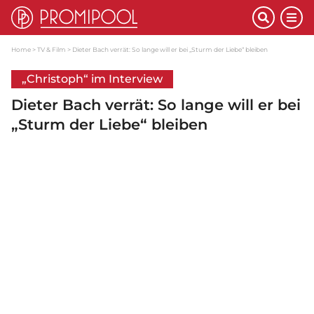
Home
TV & Film
Dieter Bach verrät: So lange will er bei „Sturm der Liebe“ bleiben
„Christoph“ im Interview
Dieter Bach verrät: So lange will er bei
„Sturm der Liebe“ bleiben