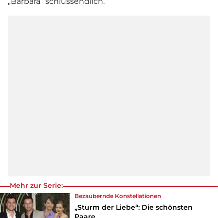
„Barbara“ schlussendlich.
Mehr zur Serie:
Bezaubernde Konstellationen
„Sturm der Liebe“: Die schönsten
Paare