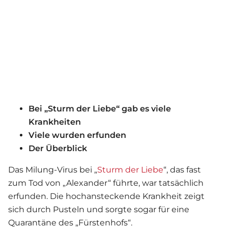
Bei „Sturm der Liebe“ gab es viele
Krankheiten
Viele wurden erfunden
Der Überblick
Das Milung-Virus bei „
Sturm der Liebe
“, das fast
zum Tod von „Alexander“ führte, war tatsächlich
erfunden. Die hochansteckende Krankheit zeigt
sich durch Pusteln und sorgte sogar für eine
Quarantäne des „Fürstenhofs“.