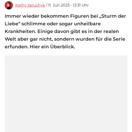
Kathy Yaruchyk
/ 11. Juli 2023 - 12:31 Uhr
Immer wieder bekommen Figuren bei „Sturm der
Liebe“ schlimme oder sogar unheilbare
Krankheiten. Einige davon gibt es in der realen
Welt aber gar nicht, sondern wurden für die Serie
erfunden. Hier ein Überblick.