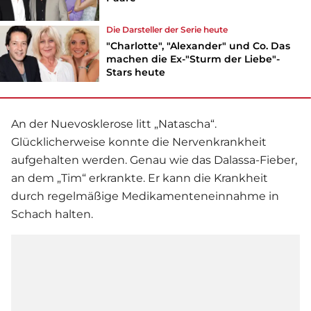
Die Darsteller der
Serie
heute
"Charlotte", "Alexander" und Co. Das
machen die Ex-"Sturm der Liebe"-
Stars heute
An der Nuevosklerose litt „Natascha“.
Glücklicherweise konnte die Nervenkrankheit
aufgehalten werden. Genau wie das Dalassa-Fieber,
an dem „Tim“ erkrankte. Er kann die Krankheit
durch regelmäßige Medikamenteneinnahme in
Schach halten.