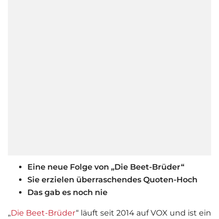
Eine neue Folge von „Die Beet-Brüder“
Sie erzielen überraschendes Quoten-Hoch
Das gab es noch nie
„
Die Beet-Brüder
“ läuft seit 2014 auf VOX und ist ein