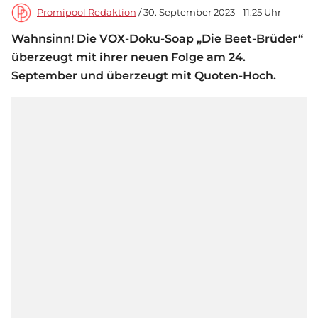
Promipool Redaktion
/ 30. September 2023 - 11:25 Uhr
Wahnsinn! Die VOX-Doku-Soap „Die Beet-Brüder“
überzeugt mit ihrer neuen Folge am 24.
September und überzeugt mit Quoten-Hoch.