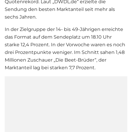
Quotenrekord. Laut „DWDL.de“ erzielte die
Sendung den besten Marktanteil seit mehr als
sechs Jahren.
In der Zielgruppe der 14- bis 49-Jährigen erreichte
das Format auf dem Sendeplatz um 18.10 Uhr
starke 12,4 Prozent. In der Vorwoche waren es noch
drei Prozentpunkte weniger. Im Schnitt sahen 1,48
Millionen Zuschauer „
Die Beet-Brüder
“, der
Marktanteil lag bei starken 7,7 Prozent.