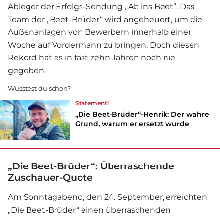
Ableger der Erfolgs-Sendung „Ab ins Beet“. Das
Team der „Beet-Brüder“ wird angeheuert, um die
Außenanlagen von Bewerbern innerhalb einer
Woche auf Vordermann zu bringen. Doch diesen
Rekord hat es in fast zehn Jahren noch nie
gegeben.
Wusstest du schon?
Statement!
„Die Beet-Brüder“-Henrik: Der wahre
Grund, warum er ersetzt wurde
„Die Beet-Brüder“: Überraschende
Zuschauer-Quote
Am Sonntagabend, den 24. September, erreichten
„
Die Beet-Brüder
“ einen überraschenden