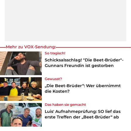
Mehr zu VOX-Sendung:
So tragisch!
Schicksalsschlag! "Die Beet-Brüder"-
Gunnars Freundin ist gestorben
Gewusst?
„Die Beet-Brüder“: Wer übernimmt
die Kosten?
Das haben sie gemacht
Luis' Aufnahmeprüfung: SO lief das
erste Treffen der „Beet-Brüder“ ab