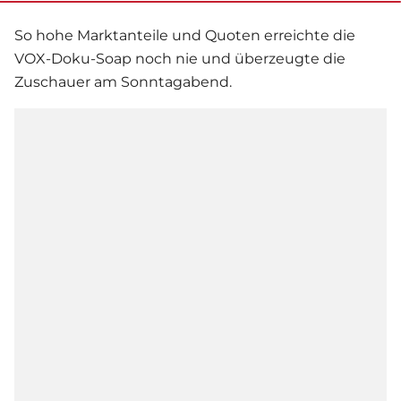
So hohe Marktanteile und Quoten erreichte die
VOX-Doku-Soap noch nie und überzeugte die
Zuschauer am Sonntagabend.