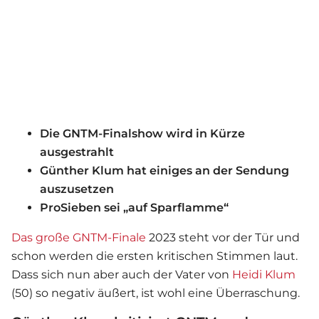
Die GNTM-Finalshow wird in Kürze
ausgestrahlt
Günther Klum hat einiges an der Sendung
auszusetzen
ProSieben sei „auf Sparflamme“
Das große GNTM-Finale
2023 steht vor der Tür und
schon werden die ersten kritischen Stimmen laut.
Dass sich nun aber auch der Vater von
Heidi Klum
(50) so negativ äußert, ist wohl eine Überraschung.