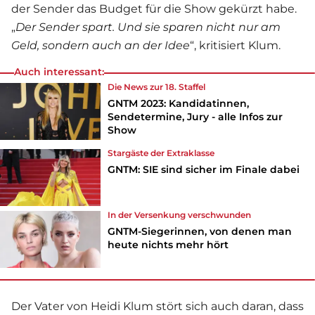
der Sender das Budget für die Show gekürzt habe.
„
Der Sender spart. Und sie sparen nicht nur am
Geld, sondern auch an der Idee
“, kritisiert Klum.
Auch interessant:
Die News zur 18. Staffel
GNTM 2023: Kandidatinnen,
Sendetermine, Jury - alle Infos zur
Show
Stargäste der Extraklasse
GNTM: SIE sind sicher im Finale dabei
In der Versenkung verschwunden
GNTM-Siegerinnen, von denen man
heute nichts mehr hört
Der Vater von
Heidi Klum
stört sich auch daran, dass