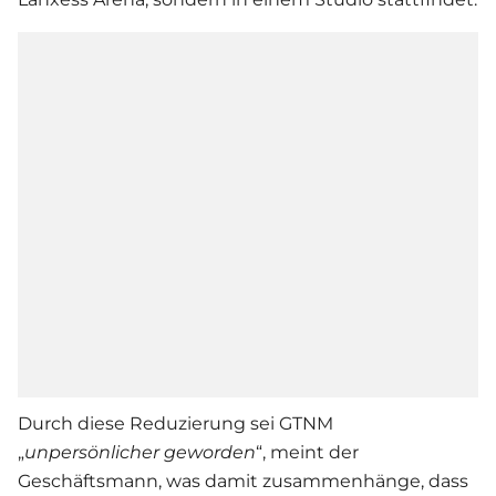
Durch diese Reduzierung sei GTNM
„
unpersönlicher geworden
“, meint der
Geschäftsmann, was damit zusammenhänge, dass