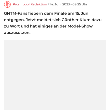
Promipool Redaktion
/ 14. Juni 2023 - 09:25 Uhr
GNTM-Fans fiebern dem Finale am 15. Juni
entgegen. Jetzt meldet sich Günther Klum dazu
zu Wort und hat einiges an der Model-Show
auszusetzen.