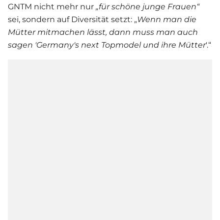
GNTM nicht mehr nur
„für schöne junge Frauen“
sei, sondern auf Diversität setzt: „
Wenn man die
Mütter mitmachen lässt, dann muss man auch
sagen 'Germany's next Topmodel und ihre Mütter
'.“