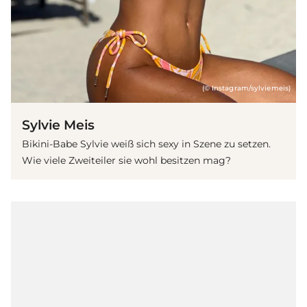
(© Instagram/sylviemeis)
Sylvie Meis
Bikini-Babe Sylvie weiß sich sexy in Szene zu setzen.
Wie viele Zweiteiler sie wohl besitzen mag?