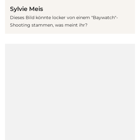
Sylvie Meis
Dieses Bild könnte locker von einem "Baywatch"-
Shooting stammen, was meint ihr?