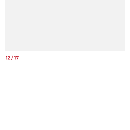
12
/
17