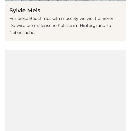
Sylvie Meis
Für diese Bauchmuskeln muss Sylvie viel trainieren.
Da wird die malerische Kulisse im Hintergrund zu
Nebensache.