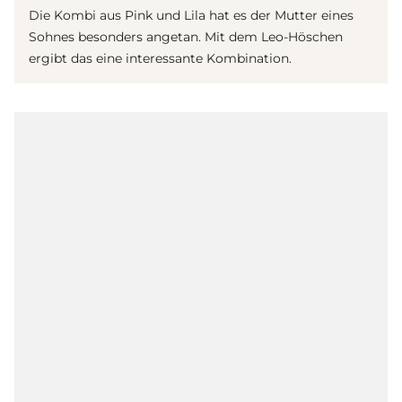
Die Kombi aus Pink und Lila hat es der Mutter eines
Sohnes besonders angetan. Mit dem Leo-Höschen
ergibt das eine interessante Kombination.