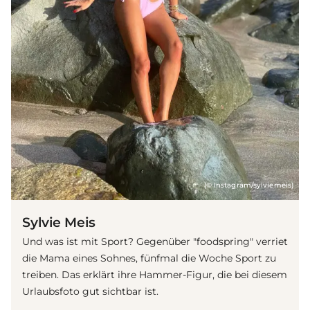
(© Instagram/sylviemeis)
Sylvie Meis
Und was ist mit Sport? Gegenüber "foodspring" verriet
die Mama eines Sohnes, fünfmal die Woche Sport zu
treiben. Das erklärt ihre Hammer-Figur, die bei diesem
Urlaubsfoto gut sichtbar ist.