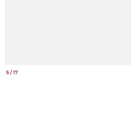
5
/
17