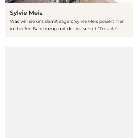
Sylvie Meis
Was will sie uns damit sagen: Sylvie Meis posiert hier
im heißen Badeanzug mit der Aufschrift "Trouble".