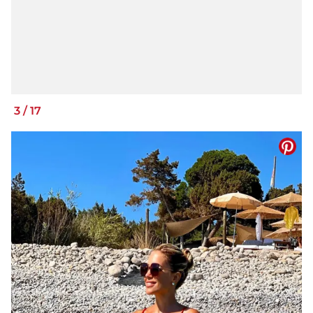
3
/
17