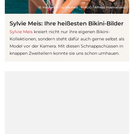
(© Instagram / sylviemeis ; IMAGO / APress International)
Sylvie Meis: Ihre heißesten Bikini-Bilder
Sylvie Meis
kreiert nicht nur ihre eigenen Bikini-
Kollektionen, sondern steht dafür auch gerne selbst als
Model vor der Kamera. Mit diesen Schnappschüssen in
knappen Zweiteilern konnte sie uns schon umhauen.