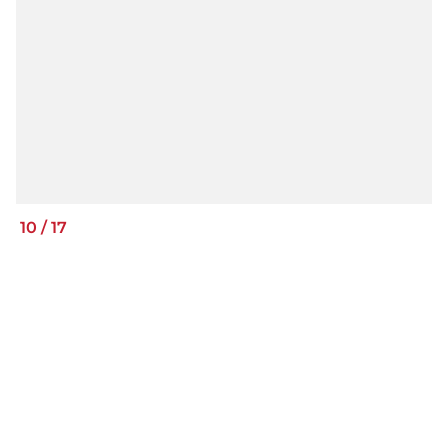
10
/
17