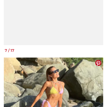
7
/
17