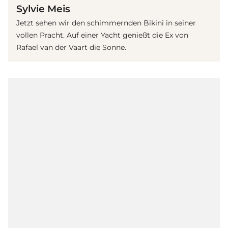
Sylvie Meis
Jetzt sehen wir den schimmernden Bikini in seiner
vollen Pracht. Auf einer Yacht genießt die Ex von
Rafael van der Vaart die Sonne.