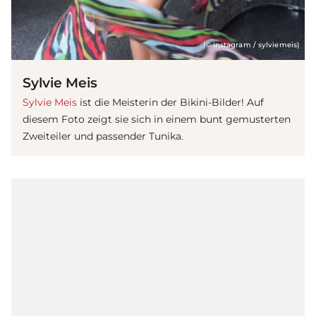
(© instagram / sylviemeis)
Sylvie Meis
Sylvie Meis
ist die Meisterin der Bikini-Bilder! Auf
diesem Foto zeigt sie sich in einem bunt gemusterten
Zweiteiler und passender Tunika.