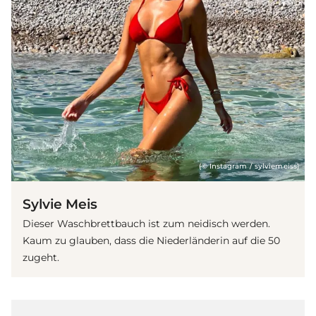
(© Instagram / sylviemeiss)
Sylvie Meis
Dieser Waschbrettbauch ist zum neidisch werden.
Kaum zu glauben, dass die Niederländerin auf die 50
zugeht.