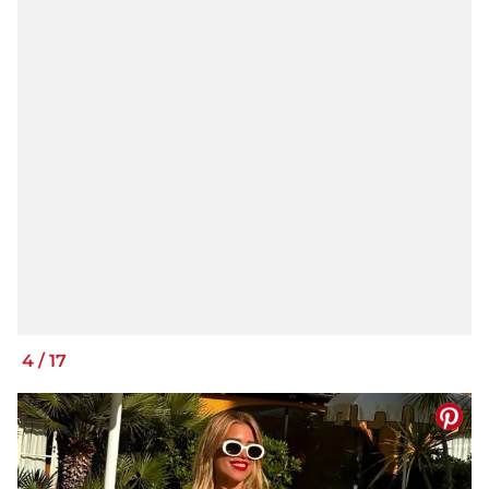
4
/
17