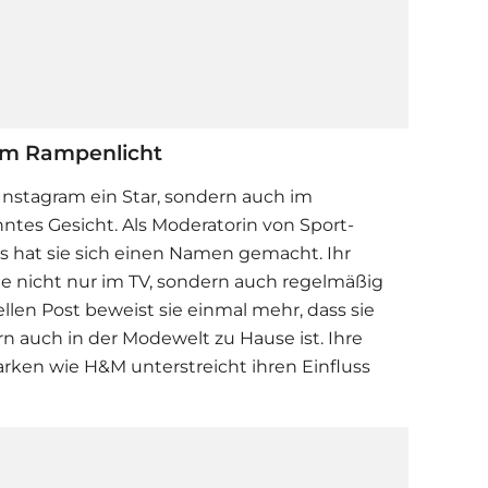
 im Rampenlicht
 Instagram ein Star, sondern auch im
tes Gesicht. Als Moderatorin von Sport-
 hat sie sich einen Namen gemacht. Ihr
sie nicht nur im TV, sondern auch regelmäßig
ellen Post beweist sie einmal mehr, dass sie
rn auch in der Modewelt zu Hause ist. Ihre
rken wie H&M unterstreicht ihren Einfluss