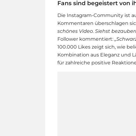
Fans sind begeistert von i
Die Instagram-Community ist au
Kommentaren überschlagen sic
schönes Video. Siehst bezauber
Follower kommentiert:
„Schwarz 
100.000 Likes zeigt sich, wie bel
Kombination aus Eleganz und L
für zahlreiche positive Reaktion