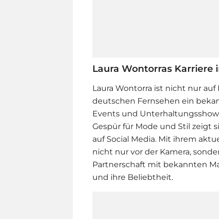
Laura Wontorras Karriere
Laura Wontorra
ist nicht nur auf
deutschen Fernsehen ein bekann
Events und Unterhaltungsshows
Gespür für Mode und Stil zeigt 
auf Social Media. Mit ihrem aktu
nicht nur vor der Kamera, sonde
Partnerschaft mit bekannten Ma
und ihre Beliebtheit.