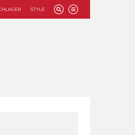
CHLAGER
STYLE