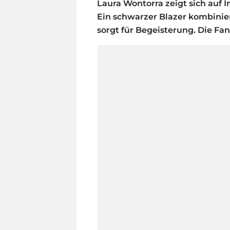
Laura Wontorra zeigt sich auf
Ein schwarzer Blazer kombinie
sorgt für Begeisterung. Die Fan