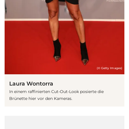
(© Getty Images)
Laura Wontorra
In einem raffinierten Cut-Out-Look posierte die
Brünette hier vor den Kameras.