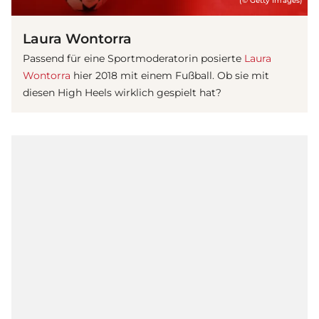
(© Getty Images)
Laura Wontorra
Passend für eine Sportmoderatorin posierte
Laura
Wontorra
hier 2018 mit einem Fußball. Ob sie mit
diesen High Heels wirklich gespielt hat?