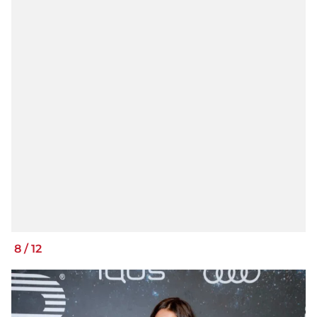
8
/
12