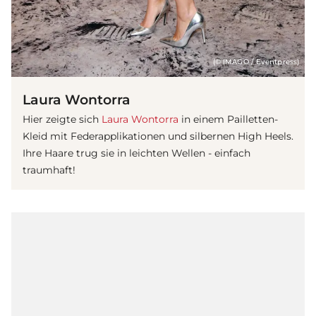
(© IMAGO / Eventpress)
Laura Wontorra
Hier zeigte sich
Laura Wontorra
in einem Pailletten-
Kleid mit Federapplikationen und silbernen High Heels.
Ihre Haare trug sie in leichten Wellen - einfach
traumhaft!