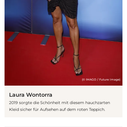
(© IMAGO / Future Image)
Laura Wontorra
2019 sorgte die Schönheit mit diesem hauchzarten
Kleid sicher für Aufsehen auf dem roten Teppich.