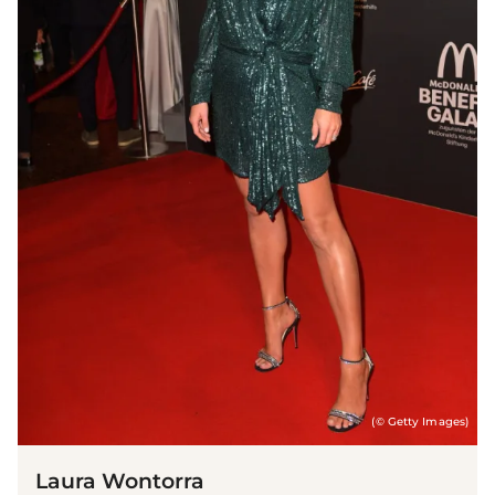
(© Getty Images)
Laura Wontorra