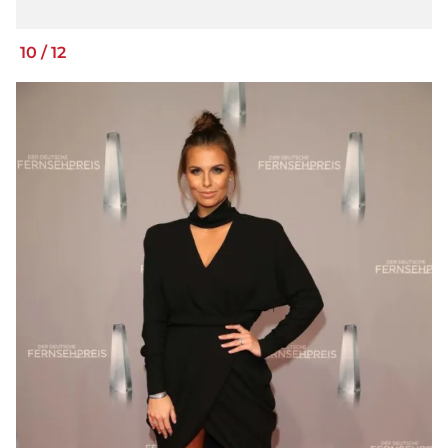
10
/
12