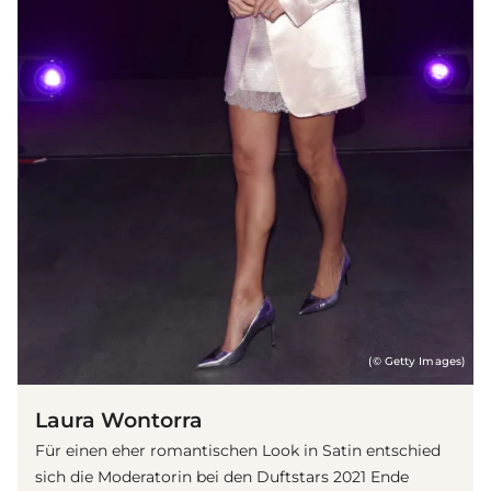
(© Getty Images)
Laura Wontorra
Für einen eher romantischen Look in Satin entschied
sich die Moderatorin bei den Duftstars 2021 Ende