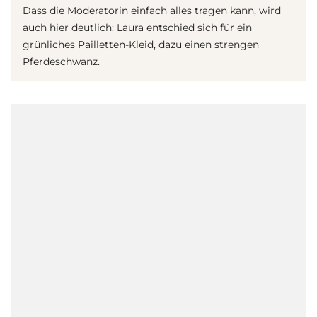
Dass die Moderatorin einfach alles tragen kann, wird
auch hier deutlich: Laura entschied sich für ein
grünliches Pailletten-Kleid, dazu einen strengen
Pferdeschwanz.