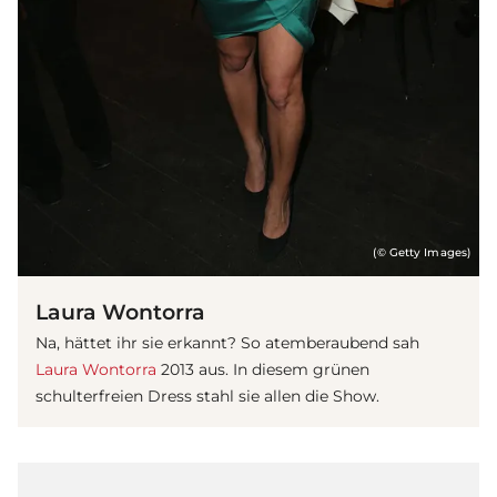
(© Getty Images)
Laura Wontorra
Na, hättet ihr sie erkannt? So atemberaubend sah
Laura Wontorra
2013 aus. In diesem grünen
schulterfreien Dress stahl sie allen die Show.