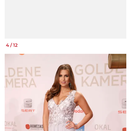
4
/
12