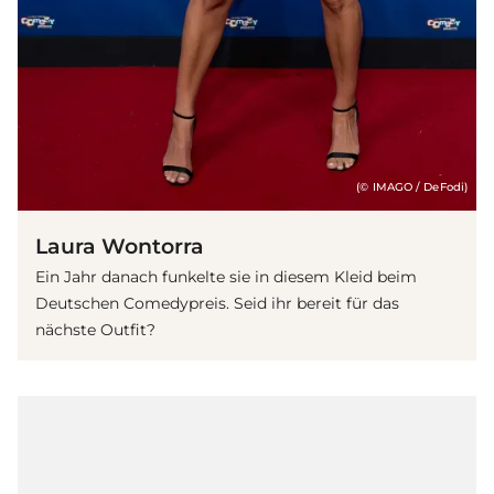
(© IMAGO / DeFodi)
Laura Wontorra
Ein Jahr danach funkelte sie in diesem Kleid beim
Deutschen Comedypreis. Seid ihr bereit für das
nächste Outfit?