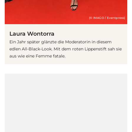
(© IMAGO / Eventpress)
Laura Wontorra
Ein Jahr später glänzte die Moderatorin in diesem
edlen All-Black-Look. Mit dem roten Lippenstift sah sie
aus wie eine Femme fatale.