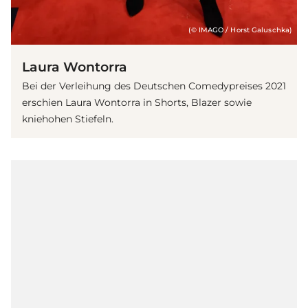
(© IMAGO / Horst Galuschka)
Laura Wontorra
Bei der Verleihung des Deutschen Comedypreises 2021
erschien Laura Wontorra in Shorts, Blazer sowie
kniehohen Stiefeln.