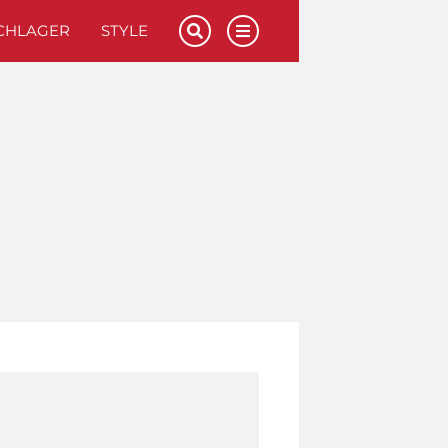
CHLAGER
STYLE