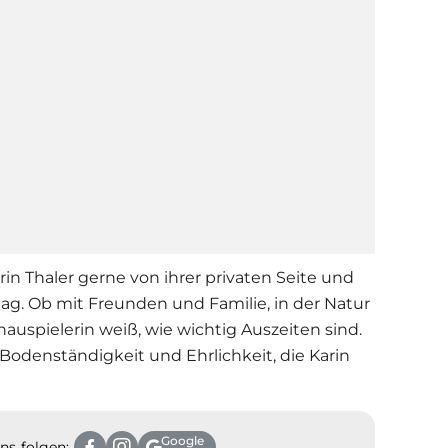
rin Thaler
gerne von ihrer privaten Seite und
tag. Ob mit Freunden und Familie, in der Natur
hauspielerin weiß, wie wichtig Auszeiten sind.
Bodenständigkeit und Ehrlichkeit, die Karin
Google
ns folgen: