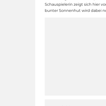
Schauspielerin zeigt sich hier v
bunter Sonnenhut wird dabei no