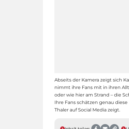
Abseits der Kamera zeigt sich
Ka
nimmt ihre Fans mit in ihren All
oder wie hier am Strand – die Sc
Ihre Fans schätzen genau diese 
Thaler auf Social Media zeigt.
Inhalt teilen:
U