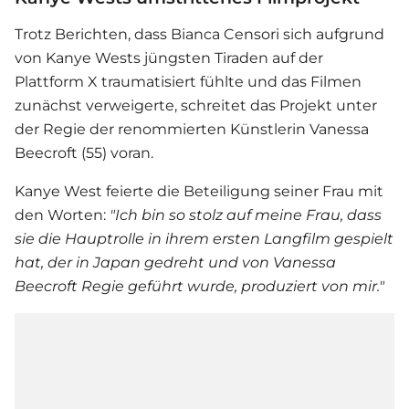
Trotz Berichten, dass Bianca Censori sich aufgrund
von
Kanye West
s jüngsten Tiraden auf der
Plattform X traumatisiert fühlte und das Filmen
zunächst verweigerte, schreitet das Projekt unter
der Regie der renommierten Künstlerin Vanessa
Beecroft (55) voran.
Kanye West
feierte die Beteiligung seiner Frau mit
den Worten:
"Ich bin so stolz auf meine Frau, dass
sie die Hauptrolle in ihrem ersten Langfilm gespielt
hat, der in Japan gedreht und von Vanessa
Beecroft Regie geführt wurde, produziert von mir."