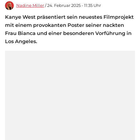
Nadine Miller
/ 24. Februar 2025 - 11:35 Uhr
Kanye West präsentiert sein neuestes Filmprojekt
mit einem provokanten Poster seiner nackten
Frau Bianca und einer besonderen Vorführung in
Los Angeles.