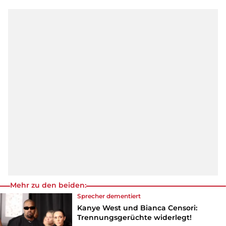
Mehr zu den beiden:
Sprecher dementiert
Kanye West und Bianca Censori:
Trennungsgerüchte widerlegt!