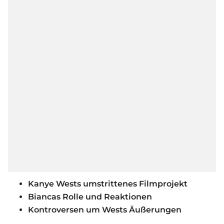
Kanye Wests umstrittenes Filmprojekt
Biancas Rolle und Reaktionen
Kontroversen um Wests Äußerungen