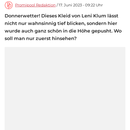
Promipool Redaktion
/ 17. Juni 2023 - 09:22 Uhr
Donnerwetter! Dieses Kleid von Leni Klum lässt
nicht nur wahnsinnig tief blicken, sondern hier
wurde auch ganz schön in die Höhe gepusht. Wo
soll man nur zuerst hinsehen?