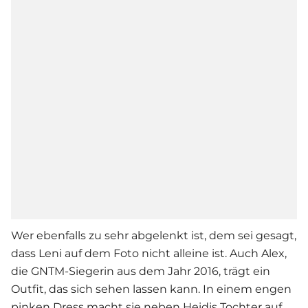
Wer ebenfalls zu sehr abgelenkt ist, dem sei gesagt,
dass Leni auf dem Foto nicht alleine ist. Auch Alex,
die GNTM-Siegerin aus dem Jahr 2016, trägt ein
Outfit, das sich sehen lassen kann. In einem engen
pinken Dress macht sie neben Heidis Tochter auf