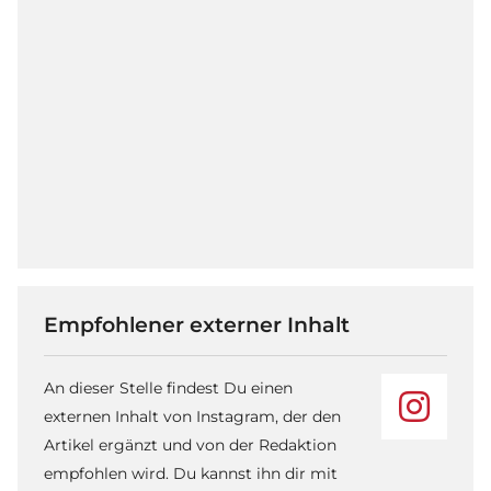
Empfohlener externer Inhalt
An dieser Stelle findest Du einen
externen Inhalt von Instagram, der den
Artikel ergänzt und von der Redaktion
empfohlen wird. Du kannst ihn dir mit