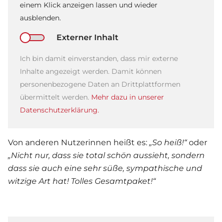
einem Klick anzeigen lassen und wieder
ausblenden.
Externer Inhalt
Ich bin damit einverstanden, dass mir externe
Inhalte angezeigt werden. Damit können
personenbezogene Daten an Drittplattformen
übermittelt werden.
Mehr dazu in unserer
Datenschutzerklärung.
Von anderen Nutzerinnen heißt es:
„So heiß!“
oder
„Nicht nur, dass sie total schön aussieht, sondern
dass sie auch eine sehr süße, sympathische und
witzige Art hat! Tolles Gesamtpaket!“