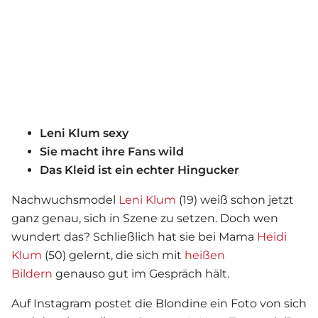
Leni Klum sexy
Sie macht ihre Fans wild
Das Kleid ist ein echter Hingucker
Nachwuchsmodel
Leni Klum
(19) weiß schon jetzt
ganz genau, sich in Szene zu setzen. Doch wen
wundert das? Schließlich hat sie bei Mama
Heidi
Klum
(50) gelernt, die sich mit
heißen
Bildern
genauso gut im Gespräch hält.
Auf Instagram postet die Blondine ein Foto von sich