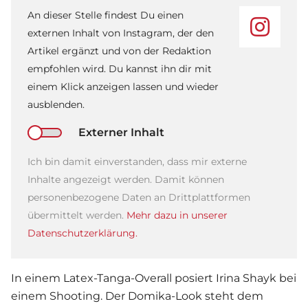
An dieser Stelle findest Du einen
externen Inhalt von Instagram, der den
Artikel ergänzt und von der Redaktion
empfohlen wird. Du kannst ihn dir mit
einem Klick anzeigen lassen und wieder
ausblenden.
Externer Inhalt
Ich bin damit einverstanden, dass mir externe
Inhalte angezeigt werden. Damit können
personenbezogene Daten an Drittplattformen
übermittelt werden.
Mehr dazu in unserer
Datenschutzerklärung.
In einem Latex-Tanga-Overall posiert
Irina Shayk
bei
einem Shooting. Der Domika-Look steht dem