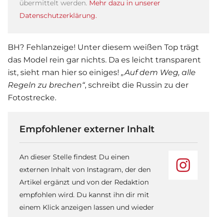
übermittelt werden.
Mehr dazu in unserer
Datenschutzerklärung.
BH? Fehlanzeige! Unter diesem weißen Top trägt
das Model rein gar nichts. Da es leicht transparent
ist, sieht man hier so einiges!
„Auf dem Weg, alle
Regeln zu brechen“
, schreibt die Russin zu der
Fotostrecke.
Empfohlener externer Inhalt
An dieser Stelle findest Du einen
externen Inhalt von Instagram, der den
Artikel ergänzt und von der Redaktion
empfohlen wird. Du kannst ihn dir mit
einem Klick anzeigen lassen und wieder