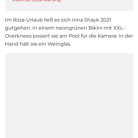
Im Ibiza-Urlaub ließ es sich
Irina Shayk
2021
gutgehen. In einem neongrünen Bikini mit XXL-
Overknees posiert sie am Pool für die Kamera. In der
Hand hält sie ein Weinglas.