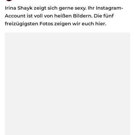
Irina Shayk zeigt sich gerne sexy. Ihr Instagram-
Account ist voll von heißen Bildern. Die fünf
freizügigsten Fotos zeigen wir euch hier.