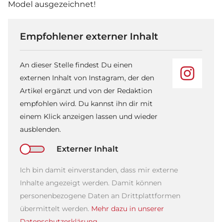
Model ausgezeichnet!
Empfohlener externer Inhalt
An dieser Stelle findest Du einen
externen Inhalt von Instagram, der den
Artikel ergänzt und von der Redaktion
empfohlen wird. Du kannst ihn dir mit
einem Klick anzeigen lassen und wieder
ausblenden.
Externer Inhalt
Ich bin damit einverstanden, dass mir externe
Inhalte angezeigt werden. Damit können
personenbezogene Daten an Drittplattformen
übermittelt werden.
Mehr dazu in unserer
Datenschutzerklärung.