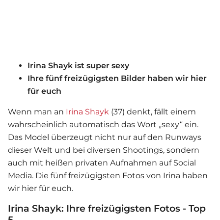
Irina Shayk ist super sexy
Ihre fünf freizügigsten Bilder haben wir hier
für euch
Wenn man an
Irina Shayk
(37) denkt, fällt einem
wahrscheinlich automatisch das Wort „sexy“ ein.
Das Model überzeugt nicht nur auf den Runways
dieser Welt und bei diversen Shootings, sondern
auch mit heißen privaten Aufnahmen auf Social
Media. Die fünf freizügigsten Fotos von Irina haben
wir hier für euch.
Irina Shayk: Ihre freizügigsten Fotos - Top
5