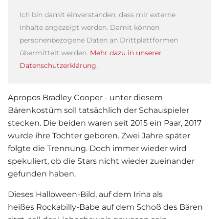
Ich bin damit einverstanden, dass mir externe
Inhalte angezeigt werden. Damit können
personenbezogene Daten an Drittplattformen
übermittelt werden.
Mehr dazu in unserer
Datenschutzerklärung.
Apropos
Bradley Cooper
- unter diesem
Bärenkostüm soll tatsächlich der Schauspieler
stecken. Die beiden waren seit 2015 ein Paar, 2017
wurde ihre Tochter geboren. Zwei Jahre später
folgte die Trennung. Doch immer wieder wird
spekuliert, ob die Stars nicht wieder zueinander
gefunden haben.
Dieses Halloween-Bild, auf dem Irina als
heißes Rockabilly-Babe auf dem Schoß des Bären