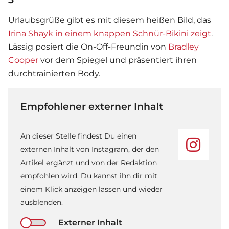
Urlaubsgrüße gibt es mit diesem heißen Bild, das
Irina Shayk in einem knappen Schnür-Bikini zeigt
.
Lässig posiert die On-Off-Freundin von
Bradley
Cooper
vor dem Spiegel und präsentiert ihren
durchtrainierten Body.
Empfohlener externer Inhalt
An dieser Stelle findest Du einen
externen Inhalt von Instagram, der den
Artikel ergänzt und von der Redaktion
empfohlen wird. Du kannst ihn dir mit
einem Klick anzeigen lassen und wieder
ausblenden.
Externer Inhalt