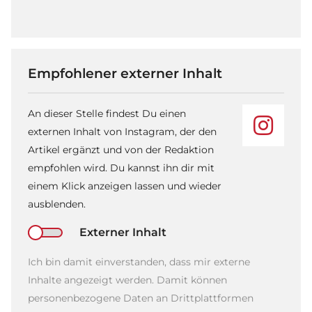
Empfohlener externer Inhalt
An dieser Stelle findest Du einen
externen Inhalt von Instagram, der den
Artikel ergänzt und von der Redaktion
empfohlen wird. Du kannst ihn dir mit
einem Klick anzeigen lassen und wieder
ausblenden.
Externer Inhalt
Ich bin damit einverstanden, dass mir externe
Inhalte angezeigt werden. Damit können
personenbezogene Daten an Drittplattformen