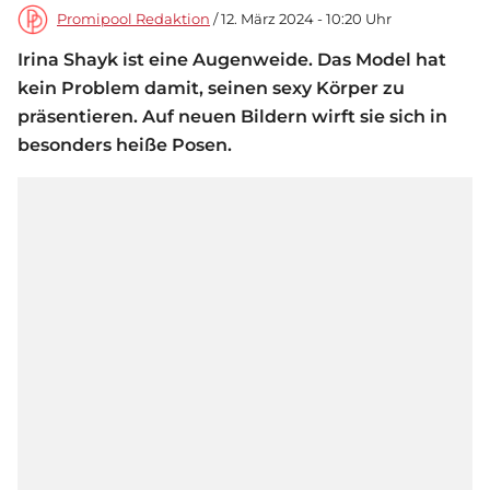
Promipool Redaktion
/ 12. März 2024 - 10:20 Uhr
Irina Shayk ist eine Augenweide. Das Model hat
kein Problem damit, seinen sexy Körper zu
präsentieren. Auf neuen Bildern wirft sie sich in
besonders heiße Posen.