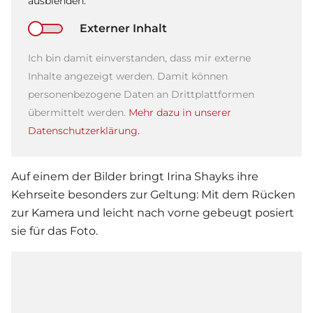
ausblenden.
Externer Inhalt
Ich bin damit einverstanden, dass mir externe
Inhalte angezeigt werden. Damit können
personenbezogene Daten an Drittplattformen
übermittelt werden.
Mehr dazu in unserer
Datenschutzerklärung.
Auf einem der Bilder bringt
Irina Shayk
s ihre
Kehrseite besonders zur Geltung: Mit dem Rücken
zur Kamera und leicht nach vorne gebeugt posiert
sie für das Foto.