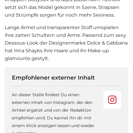
setzt sich das Model gekonnt in Szene, Strapsen
und Strümpfe sorgen für noch mehr Sexiness.
Lange Ärmel und transparenter Stoff umspielen
ihre zarten Schultern und Arme. Passend zum sexy
Dessous-Look der Designermarke Dolce & Gabbana
hat
Irina Shayk
s ihre Haare und ihr Make-up
glamourös gestylt.
Empfohlener externer Inhalt
An dieser Stelle findest Du einen
externen Inhalt von Instagram, der den
Artikel ergänzt und von der Redaktion
empfohlen wird. Du kannst ihn dir mit
einem Klick anzeigen lassen und wieder