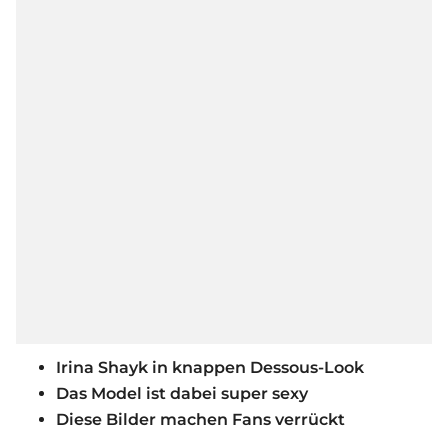
Irina Shayk in knappen Dessous-Look
Das Model ist dabei super sexy
Diese Bilder machen Fans verrückt