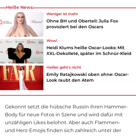
Heiße News:
Weniger ist mehr
Ohne BH und Oberteil: Julia Fox
provoziert bei den Oscars
Wow!
Heidi Klums heiße Oscar-Looks: Mit
XXL-Dekolleté, später im Schnür-Kleid
Heißer geht's nicht
Emily Ratajkowski oben ohne: Oscar-
Look raubt den Atem
Gekonnt setzt die hübsche Russin ihren Hammer-
Body für neue Fotos in Szene und wird dafür mit
unzähligen Likes belohnt. Aber auch Flammen-
und Herz-Emojis finden sich zahlreich unter der