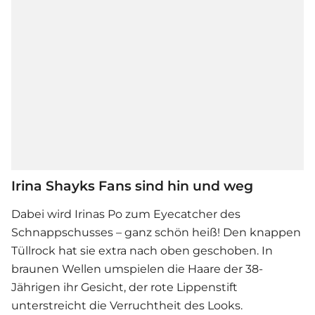
Irina Shayks Fans sind hin und weg
Dabei wird Irinas Po zum Eyecatcher des
Schnappschusses – ganz schön heiß! Den knappen
Tüllrock hat sie extra nach oben geschoben. In
braunen Wellen umspielen die Haare der 38-
Jährigen ihr Gesicht, der rote Lippenstift
unterstreicht die Verruchtheit des Looks.