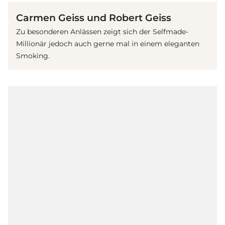
Carmen Geiss und Robert Geiss
Zu besonderen Anlässen zeigt sich der Selfmade-
Millionär jedoch auch gerne mal in einem eleganten
Smoking.