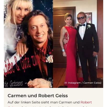
(© Instagram / Carmen Geiss)
Carmen und Robert Geiss
Auf der linken Seite sieht man Carmen und
Robert