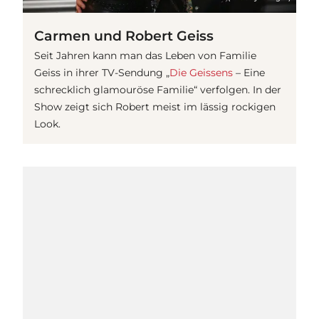
Carmen und Robert Geiss
Seit Jahren kann man das Leben von Familie
Geiss in ihrer TV-Sendung „
Die Geissens
– Eine
schrecklich glamouröse Familie“ verfolgen. In der
Show zeigt sich Robert meist im lässig rockigen
Look.