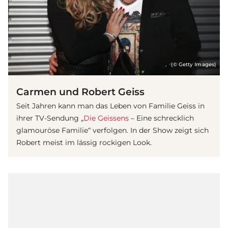
(© Getty Images)
Carmen und Robert Geiss
Seit Jahren kann man das Leben von Familie Geiss in
ihrer TV-Sendung „
Die Geissens
– Eine schrecklich
glamouröse Familie“ verfolgen. In der Show zeigt sich
Robert meist im lässig rockigen Look.