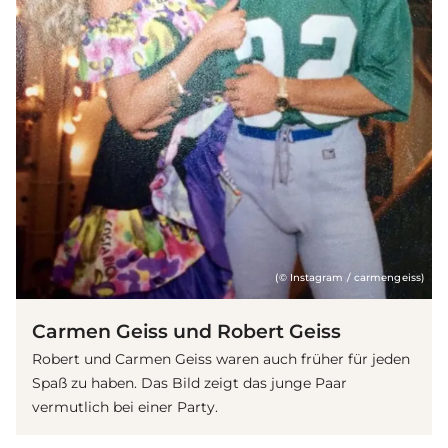
(© Instagram / carmengeiss)
Carmen Geiss und Robert Geiss
Robert und Carmen Geiss waren auch früher für jeden
Spaß zu haben. Das Bild zeigt das junge Paar
vermutlich bei einer Party.