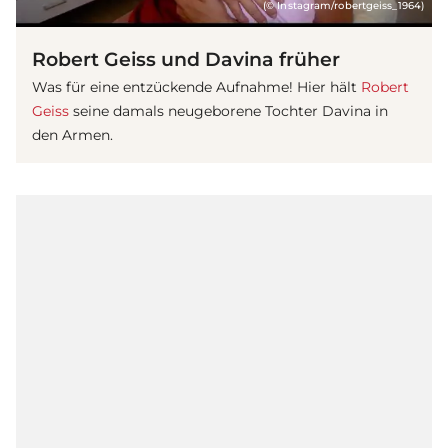
(© Instagram/robertgeiss_1964)
Robert Geiss und Davina früher
Was für eine entzückende Aufnahme! Hier hält
Robert
Geiss
seine damals neugeborene Tochter Davina in
den Armen.