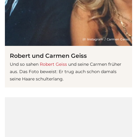
(© Instagram / Carmen Geiss)
Robert und Carmen Geiss
Und so sahen
Robert Geiss
und seine Carmen früher
aus. Das Foto beweist: Er trug auch schon damals
seine Haare schulterlang.