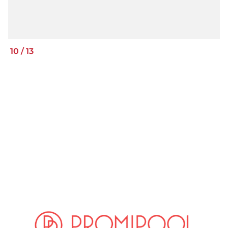
10
/
13