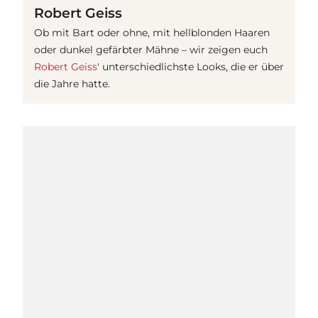
Robert Geiss
Ob mit Bart oder ohne, mit hellblonden Haaren
oder dunkel gefärbter Mähne – wir zeigen euch
Robert Geiss
' unterschiedlichste Looks, die er über
die Jahre hatte.