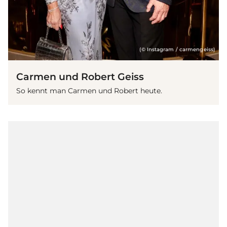
(© Instagram / carmengeiss)
Carmen und Robert Geiss
So kennt man Carmen und Robert heute.