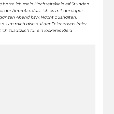
g hatte ich mein Hochzeitskleid elf Stunden
i der Anprobe, dass ich es mit der super
ganzen Abend bzw. Nacht aushalten,
n. Um mich also auf der Feier etwas freier
h zusätzlich für ein lockeres Kleid