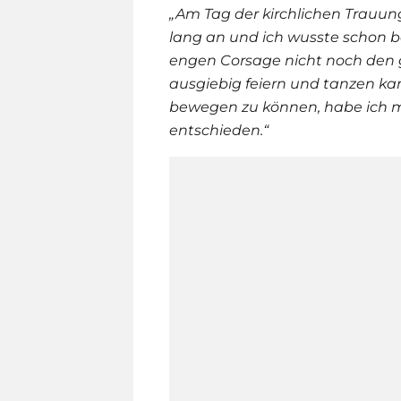
„Am Tag der kirchlichen Trauun
lang an und ich wusste schon be
engen Corsage nicht noch den 
ausgiebig feiern und tanzen kan
bewegen zu können, habe ich mic
entschieden.“