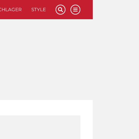
CHLAGER
STYLE