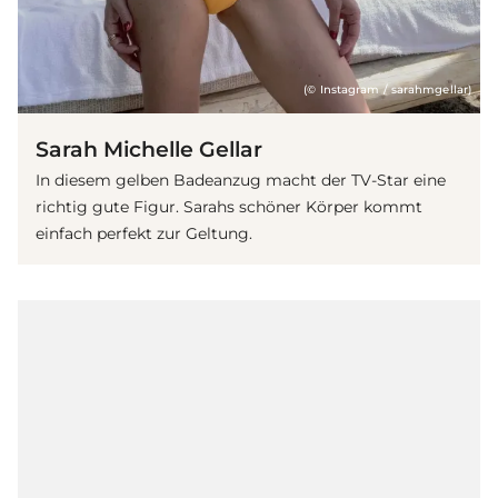
(© Instagram / sarahmgellar)
Sarah Michelle Gellar
In diesem gelben Badeanzug macht der TV-Star eine
richtig gute Figur. Sarahs schöner Körper kommt
einfach perfekt zur Geltung.