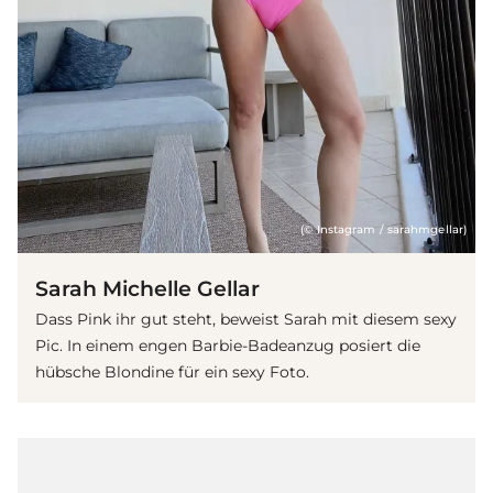
(© Instagram / sarahmgellar)
Sarah Michelle Gellar
Dass Pink ihr gut steht, beweist Sarah mit diesem sexy
Pic. In einem engen Barbie-Badeanzug posiert die
hübsche Blondine für ein sexy Foto.