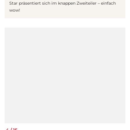
Star präsentiert sich im knappen Zweiteiler – einfach
wow!