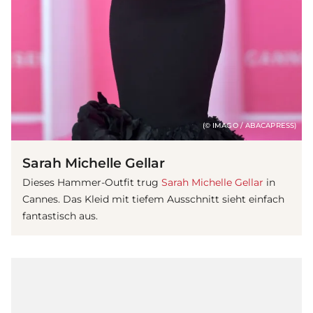
(© IMAGO / ABACAPRESS)
Sarah Michelle Gellar
Dieses Hammer-Outfit trug
Sarah Michelle Gellar
in
Cannes. Das Kleid mit tiefem Ausschnitt sieht einfach
fantastisch aus.