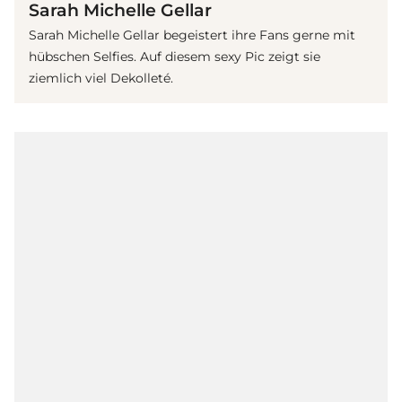
Sarah Michelle Gellar
Sarah Michelle Gellar begeistert ihre Fans gerne mit
hübschen Selfies. Auf diesem sexy Pic zeigt sie
ziemlich viel Dekolleté.