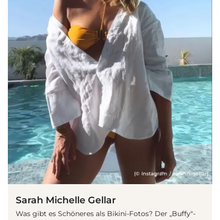
(© Instagram / sarahmgellar)
Sarah Michelle Gellar
Was gibt es Schöneres als Bikini-Fotos? Der „Buffy"-