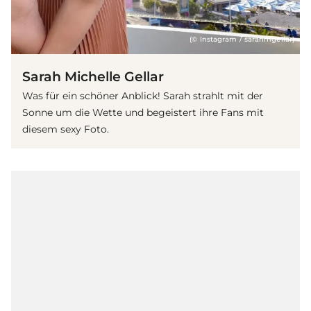
(© Instagram / sarahmgellar)
Sarah Michelle Gellar
Was für ein schöner Anblick! Sarah strahlt mit der
Sonne um die Wette und begeistert ihre Fans mit
diesem sexy Foto.