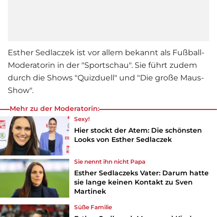
Esther Sedlaczek
ist vor allem bekannt als Fußball-
Moderatorin in der "Sportschau". Sie führt zudem
durch die Shows "Quizduell" und "Die große Maus-
Show".
Mehr zu der Moderatorin:
Sexy!
Hier stockt der Atem: Die schönsten
Looks von Esther Sedlaczek
Sie nennt ihn nicht Papa
Esther Sedlaczeks Vater: Darum hatte
sie lange keinen Kontakt zu Sven
Martinek
Süße Familie