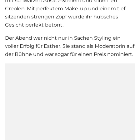
mit schwarzen Absatz-Stiefeln und silbernen
Creolen. Mit perfektem Make-up und einem tief
sitzenden strengen Zopf wurde ihr hübsches
Gesicht perfekt betont.
Der Abend war nicht nur in Sachen Styling ein
voller Erfolg für Esther. Sie stand als Moderatorin auf
der Bühne und war sogar für einen Preis nominiert.