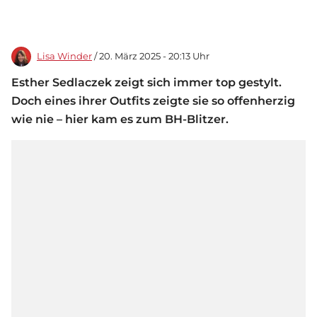
Lisa Winder
/ 20. März 2025 - 20:13 Uhr
Esther Sedlaczek zeigt sich immer top gestylt.
Doch eines ihrer Outfits zeigte sie so offenherzig
wie nie – hier kam es zum BH-Blitzer.