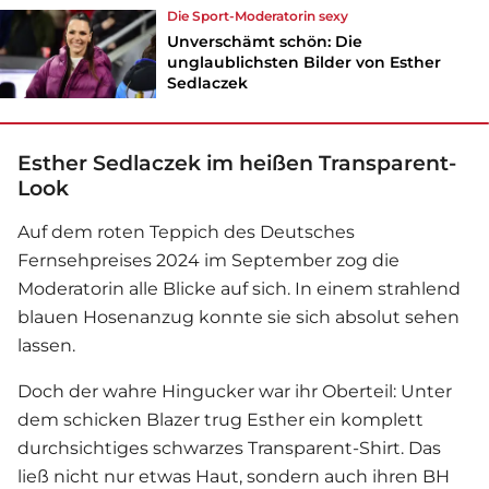
Die Sport-Moderatorin sexy
Unverschämt schön: Die
unglaublichsten Bilder von Esther
Sedlaczek
Esther Sedlaczek im heißen Transparent-
Look
Auf dem roten Teppich des Deutsches
Fernsehpreises 2024 im September zog die
Moderatorin alle Blicke auf sich. In einem strahlend
blauen Hosenanzug konnte sie sich absolut sehen
lassen.
Doch der wahre Hingucker war ihr Oberteil: Unter
dem schicken Blazer trug Esther ein komplett
durchsichtiges schwarzes Transparent-Shirt. Das
ließ nicht nur etwas Haut, sondern auch ihren BH