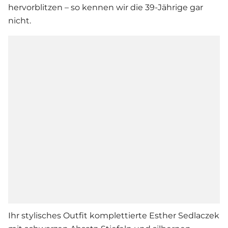
hervorblitzen – so kennen wir die 39-Jährige gar
nicht.
Ihr stylisches Outfit komplettierte
Esther Sedlaczek