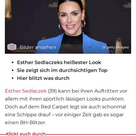
Bilder ansehen
(© getty images)
Esther Sedlaczeks heißester Look
Sie zeigt sich im durchsichtigen Top
Hier blitzt was durch
Esther Sedlaczek
(39) kann bei ihren Auftritten vor
allem mit ihren sportlich lässigen Looks punkten.
Doch auf dem Red Carpet legt sie auch schonmal
eine Schippe drauf – vor einiger Zeit gab es sogar
einen BH-Blitzer.
Klickt euch durch: