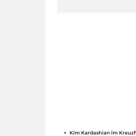
Kim Kardashian im Kreuz