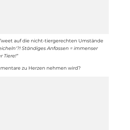
Tweet auf die nicht-tiergerechten Umstände
treicheln'?! Ständiges Anfassen = immenser
 Tiere!“
mentare zu Herzen nehmen wird?