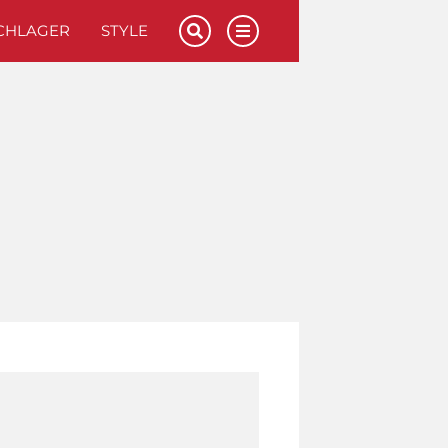
CHLAGER
STYLE