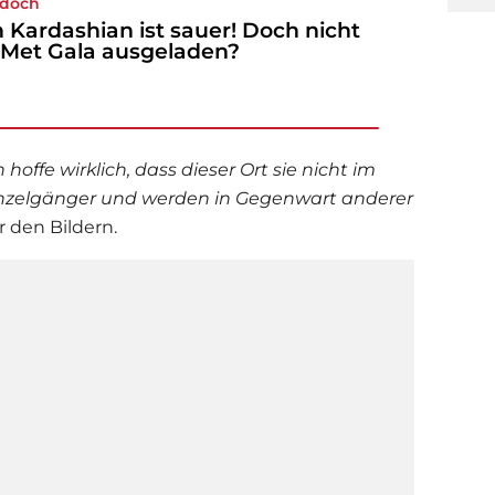
 doch
 Kardashian ist sauer! Doch nicht
 Met Gala ausgeladen?
h hoffe wirklich, dass dieser Ort sie nicht im
Einzelgänger und werden in Gegenwart anderer
r den Bildern.