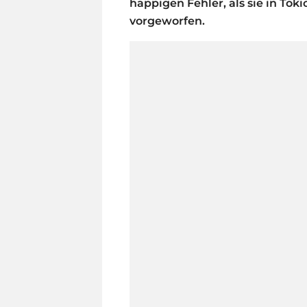
happigen Fehler, als sie in Tok
vorgeworfen.