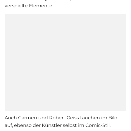
verspielte Elemente.
Auch Carmen und
Robert Geiss
tauchen im Bild
auf, ebenso der Künstler selbst im Comic-Stil.