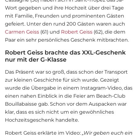
Wort gegeben und ihre Hochzeit über drei Tage
mit Familie, Freunden und prominenten Gästen
gefeiert. Unter den rund 200 Gästen waren auch
Carmen Geiss
(61) und
Robert Geiss
(62), die dem
Paar ein sehr persönliches Geschenk mitbrachten.
Robert Geiss brachte das XXL-Geschenk
nur mit der G-Klasse
Das Präsent war so groß, dass schon der Transport
zur kleinen Geschichte für sich wurde. Gezeigt
wurde die Übergabe in einem Instagram-Video, das
einen nahen Einblick in die Feier am Beach-Club
Bouillabaisse gab. Schon vor dem Auspacken war
klar, dass es sich nicht um ein gewöhnliches
Hochzeitsgeschenk handelte.
Robert Geiss
erklärte im Video:
„Wir geben euch ein