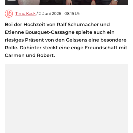
Timo Keck
/ 2. Juni 2026 - 08:15 Uhr
Bei der Hochzeit von Ralf Schumacher und
Étienne Bousquet-Cassagne spielte auch ein
riesiges Präsent von den Geissens eine besondere
Rolle. Dahinter steckt eine enge Freundschaft mit
Carmen und Robert.