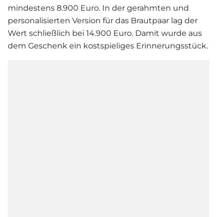
mindestens 8.900 Euro. In der gerahmten und
personalisierten Version für das Brautpaar lag der
Wert schließlich bei 14.900 Euro. Damit wurde aus
dem Geschenk ein kostspieliges Erinnerungsstück.