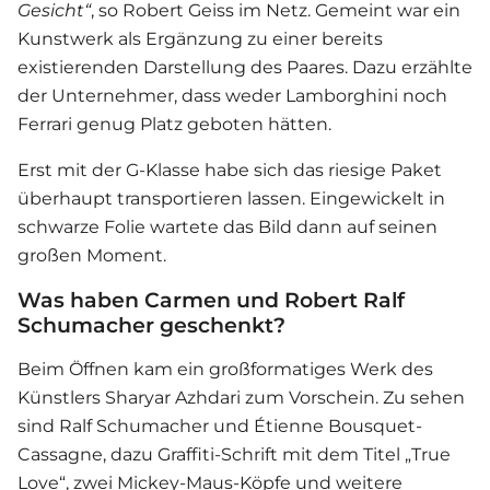
Gesicht“
, so Robert Geiss im Netz. Gemeint war ein
Kunstwerk als Ergänzung zu einer bereits
existierenden Darstellung des Paares. Dazu erzählte
der Unternehmer, dass weder Lamborghini noch
Ferrari genug Platz geboten hätten.
Erst mit der G-Klasse habe sich das riesige Paket
überhaupt transportieren lassen. Eingewickelt in
schwarze Folie wartete das Bild dann auf seinen
großen Moment.
Was haben Carmen und Robert Ralf
Schumacher geschenkt?
Beim Öffnen kam ein großformatiges Werk des
Künstlers Sharyar Azhdari zum Vorschein. Zu sehen
sind Ralf Schumacher und Étienne Bousquet-
Cassagne, dazu Graffiti-Schrift mit dem Titel „True
Love“, zwei Mickey-Maus-Köpfe und weitere