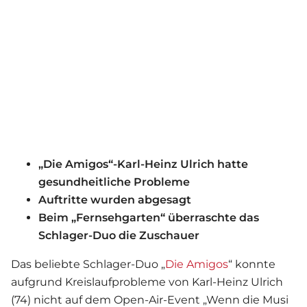
„Die Amigos“-Karl-Heinz Ulrich hatte
gesundheitliche Probleme
Auftritte wurden abgesagt
Beim „Fernsehgarten“ überraschte das
Schlager-Duo die Zuschauer
Das beliebte Schlager-Duo „
Die Amigos
“ konnte
aufgrund Kreislaufprobleme von Karl-Heinz Ulrich
(74) nicht auf dem Open-Air-Event „Wenn die Musi