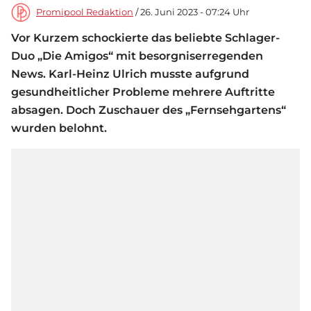
Promipool Redaktion
/ 26. Juni 2023 - 07:24 Uhr
Vor Kurzem schockierte das beliebte Schlager-
Duo „Die Amigos“ mit besorgniserregenden
News. Karl-Heinz Ulrich musste aufgrund
gesundheitlicher Probleme mehrere Auftritte
absagen. Doch Zuschauer des „Fernsehgartens“
wurden belohnt.