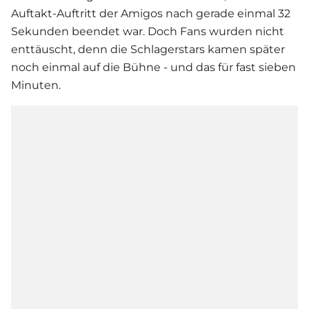
Auftakt-Auftritt der Amigos nach gerade einmal 32
Sekunden beendet war. Doch Fans wurden nicht
enttäuscht, denn die Schlagerstars kamen später
noch einmal auf die Bühne - und das für fast sieben
Minuten.