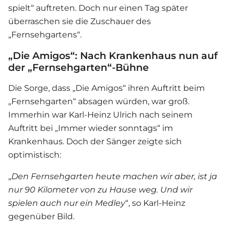
spielt“ auftreten. Doch nur einen Tag später
überraschen sie die Zuschauer des
„Fernsehgartens“.
„Die Amigos“: Nach Krankenhaus nun auf
der „Fernsehgarten“-Bühne
Die Sorge, dass „
Die Amigos
“ ihren Auftritt beim
„Fernsehgarten“ absagen würden, war groß.
Immerhin war Karl-Heinz Ulrich nach seinem
Auftritt bei „Immer wieder sonntags“ im
Krankenhaus. Doch der Sänger zeigte sich
optimistisch:
„
Den Fernsehgarten heute machen wir aber, ist ja
nur 90 Kilometer von zu Hause weg. Und wir
spielen auch nur ein Medley
“, so Karl-Heinz
gegenüber Bild.