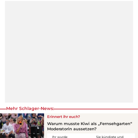
Mehr Schlager-News:
Erinnert ihr euch?
Warum musste Kiwi als „Fernsehgarten“
Moderatorin aussetzen?
Ihr wurde
Sie kündigte und