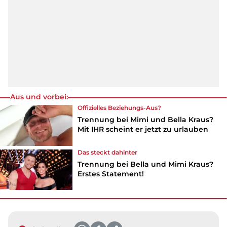
Aus und vorbei:
Offizielles Beziehungs-Aus?
Trennung bei Mimi und Bella Kraus?
Mit IHR scheint er jetzt zu urlauben
Das steckt dahinter
Trennung bei Bella und Mimi Kraus?
Erstes Statement!