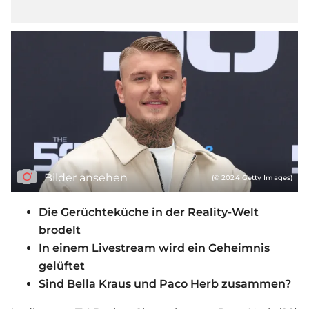
Bilder ansehen
(© 2024 Getty Images)
Die Gerüchteküche in der Reality-Welt
brodelt
In einem Livestream wird ein Geheimnis
gelüftet
Sind Bella Kraus und Paco Herb zusammen?