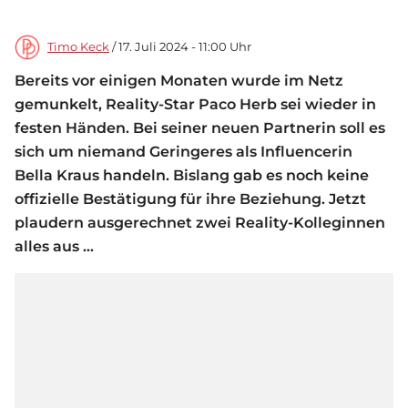
Timo Keck
/ 17. Juli 2024 - 11:00 Uhr
Bereits vor einigen Monaten wurde im Netz
gemunkelt, Reality-Star Paco Herb sei wieder in
festen Händen. Bei seiner neuen Partnerin soll es
sich um niemand Geringeres als Influencerin
Bella Kraus handeln. Bislang gab es noch keine
offizielle Bestätigung für ihre Beziehung. Jetzt
plaudern ausgerechnet zwei Reality-Kolleginnen
alles aus …