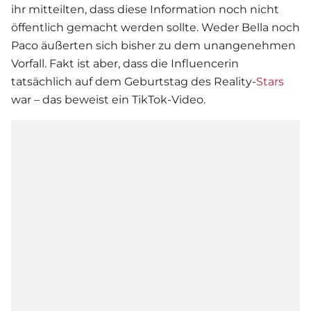
ihr mitteilten, dass diese Information noch nicht
öffentlich gemacht werden sollte. Weder Bella noch
Paco äußerten sich bisher zu dem unangenehmen
Vorfall. Fakt ist aber, dass die Influencerin
tatsächlich auf dem Geburtstag des Reality-
Stars
war – das beweist ein TikTok-Video.