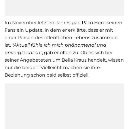
Im November letzten Jahres gab Paco Herb seinen
Fans ein Update, in dem er erklärte, dass er mit
einer Person des öffentlichen Lebens zusammen
ist.
"Aktuell fühle ich mich phänomenal und
unvergleichlich"
, gab er offen zu. Ob es sich bei
seiner Angebeteten um Bella Kraus handelt, wissen
nur die beiden. Vielleicht machen sie ihre
Beziehung schon bald selbst offiziell.