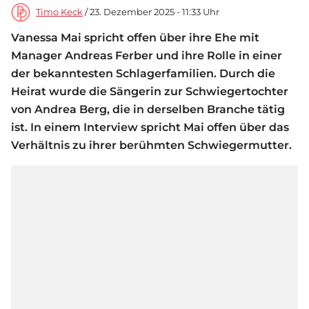
Timo Keck
/ 23. Dezember 2025 - 11:33 Uhr
Vanessa Mai spricht offen über ihre Ehe mit
Manager Andreas Ferber und ihre Rolle in einer
der bekanntesten Schlagerfamilien. Durch die
Heirat wurde die Sängerin zur Schwiegertochter
von Andrea Berg, die in derselben Branche tätig
ist. In einem Interview spricht Mai offen über das
Verhältnis zu ihrer berühmten Schwiegermutter.