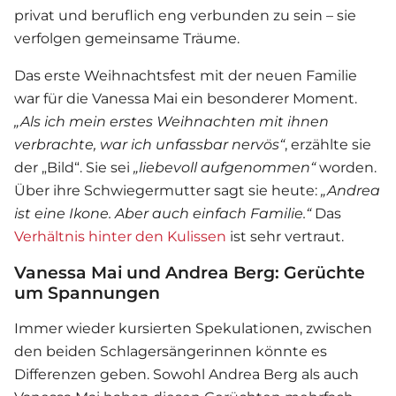
privat und beruflich eng verbunden zu sein – sie
verfolgen gemeinsame Träume.
Das erste Weihnachtsfest mit der neuen Familie
war für die
Vanessa Mai
ein besonderer Moment.
„Als ich mein erstes Weihnachten mit ihnen
verbrachte, war ich unfassbar nervös“
, erzählte sie
der „Bild“. Sie sei
„liebevoll aufgenommen“
worden.
Über ihre Schwiegermutter sagt sie heute:
„Andrea
ist eine Ikone. Aber auch einfach Familie.“
Das
Verhältnis hinter den Kulissen
ist sehr vertraut.
Vanessa Mai und Andrea Berg: Gerüchte
um Spannungen
Immer wieder kursierten Spekulationen, zwischen
den beiden Schlagersängerinnen könnte es
Differenzen geben. Sowohl
Andrea Berg
als auch