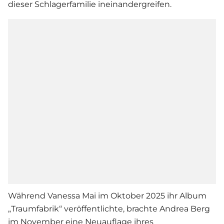
dieser Schlagerfamilie ineinandergreifen.
Während
Vanessa Mai
im Oktober 2025 ihr Album
„Traumfabrik“ veröffentlichte, brachte
Andrea Berg
im November eine Neuauflage ihres