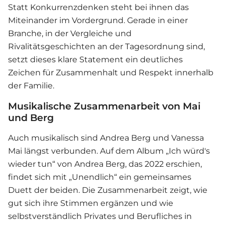
Statt Konkurrenzdenken steht bei ihnen das
Miteinander im Vordergrund. Gerade in einer
Branche, in der Vergleiche und
Rivalitätsgeschichten an der Tagesordnung sind,
setzt dieses klare Statement ein deutliches
Zeichen für Zusammenhalt und Respekt innerhalb
der Familie.
Musikalische Zusammenarbeit von Mai
und Berg
Auch musikalisch sind
Andrea Berg
und
Vanessa
Mai
längst verbunden. Auf dem Album „Ich würd's
wieder tun“ von Andrea Berg, das 2022 erschien,
findet sich mit „Unendlich“ ein gemeinsames
Duett der beiden. Die Zusammenarbeit zeigt, wie
gut sich ihre Stimmen ergänzen und wie
selbstverständlich Privates und Berufliches in