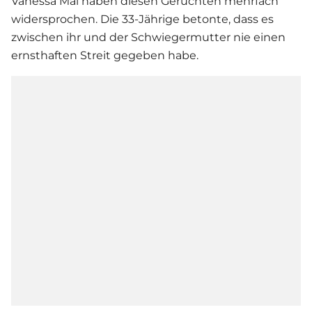
Vanessa Mai
haben diesen Gerüchten mehrfach
widersprochen. Die 33-Jährige betonte, dass es
zwischen ihr und der Schwiegermutter nie einen
ernsthaften Streit gegeben habe.