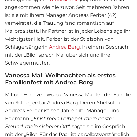
angekommen wie nie zuvor. Seit mehreren Jahren
ist sie mit ihrem Manager Andreas Ferber (42)
verheiratet, die Trauung fand romantisch auf
Mallorca statt. Ihr Partner ist in jeder Lebenslage ihr
wichtigster Halt. Ferber ist der Stiefsohn von
Schlagersängerin
Andrea Berg
. In einem Gespräch
mit der „Bild“ sprach Mai über sich und ihre
Schwiegermutter.
Vanessa Mai: Weihnachten als erstes
Familienfest mit Andrea Berg
Mit der Hochzeit wurde
Vanessa Mai
Teil der Familie
von Schlagerstar
Andrea Berg
. Deren Stiefsohn
Andreas Ferber ist seit Jahren ihr Manager und
Ehemann.
„Er ist mein Ruhepol, mein bester
Freund, mein sicherer Ort“
, sagte sie im Gespräch
mit der „Bild“. Für das Paar ist es selbstverständlich,