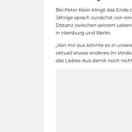
Bei
Peter Klein
klingt das Ende 
Jährige sprach zunächst von ein
Distanz zwischen seinem Lebens
in Hamburg und Berlin.
„
Von mir aus könnte es in unser
aktuell etwas anderes im Vorde
das Liebes-Aus damit noch nich