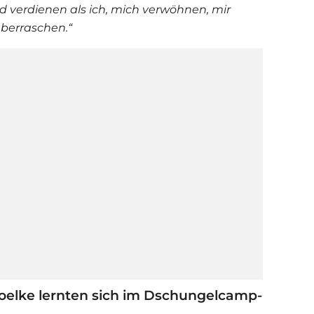
d verdienen als ich, mich verwöhnen, mir
berraschen.“
oelke lernten sich im Dschungelcamp-