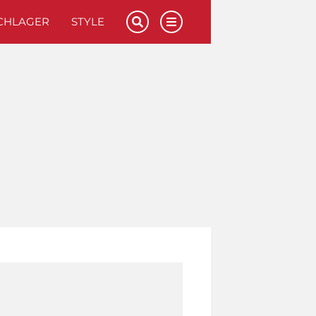
CHLAGER
STYLE