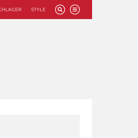
CHLAGER
STYLE