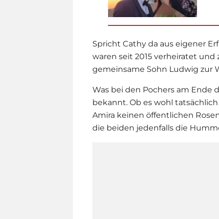
Spricht Cathy da aus eigener Er
waren seit 2015 verheiratet und 
gemeinsame Sohn Ludwig zur Wel
Was bei den Pochers am Ende 
bekannt. Ob es wohl tatsächlich 
Amira keinen öffentlichen Rose
die beiden jedenfalls die Humm