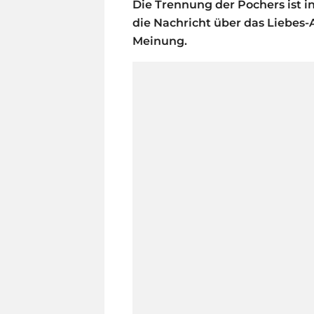
Die Trennung der Pochers ist 
die Nachricht über das Liebes-A
Meinung.