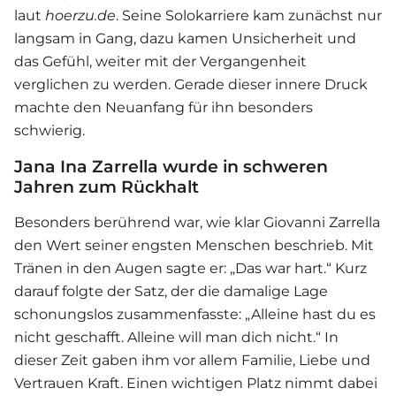
laut
hoerzu.de
. Seine Solokarriere kam zunächst nur
langsam in Gang, dazu kamen Unsicherheit und
das Gefühl, weiter mit der Vergangenheit
verglichen zu werden. Gerade dieser innere Druck
machte den Neuanfang für ihn besonders
schwierig.
Jana Ina Zarrella wurde in schweren
Jahren zum Rückhalt
Besonders berührend war, wie klar
Giovanni Zarrella
den Wert seiner engsten Menschen beschrieb. Mit
Tränen in den Augen sagte er: „Das war hart.“ Kurz
darauf folgte der Satz, der die damalige Lage
schonungslos zusammenfasste: „Alleine hast du es
nicht geschafft. Alleine will man dich nicht.“ In
dieser Zeit gaben ihm vor allem Familie, Liebe und
Vertrauen Kraft. Einen wichtigen Platz nimmt dabei