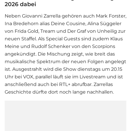
2026 dabei
Neben
Giovanni Zarrella
gehören auch Mark Forster,
Ina Bredehorn alias Deine Cousine, Alina Süggeler
von Frida Gold, Tream und Der Graf von Unheilig zur
neuen Staffel. Als Special Guests sind zudem Klaus
Meine und Rudolf Schenker von den Scorpions
angekündigt. Die Mischung zeigt, wie breit das
musikalische Spektrum der neuen Folgen angelegt
ist. Ausgestrahlt wird die Show dienstags um 20.15
Uhr bei VOX, parallel läuft sie im Livestream und ist
anschließend auch bei RTL+ abrufbar. Zarrellas
Geschichte dürfte dort noch lange nachhallen.