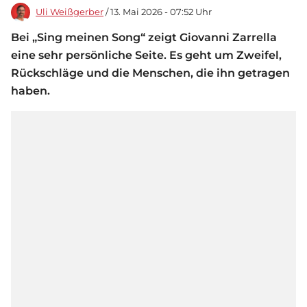
Uli Weißgerber
/ 13. Mai 2026 - 07:52 Uhr
Bei „Sing meinen Song“ zeigt Giovanni Zarrella
eine sehr persönliche Seite. Es geht um Zweifel,
Rückschläge und die Menschen, die ihn getragen
haben.