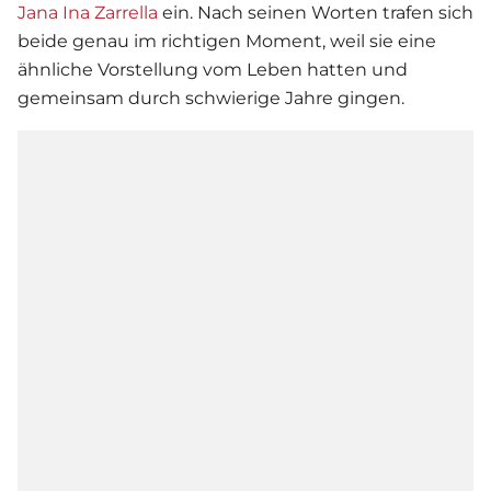
Jana Ina Zarrella
ein. Nach seinen Worten trafen sich
beide genau im richtigen Moment, weil sie eine
ähnliche Vorstellung vom Leben hatten und
gemeinsam durch schwierige Jahre gingen.