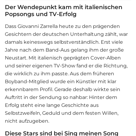
Der Wendepunkt kam mit italienischen
Popsongs und TV-Erfolg
Dass
Giovanni Zarrella
heute zu den prägenden
Gesichtern der deutschen Unterhaltung zählt, war
damals keineswegs selbstverständlich. Erst viele
Jahre nach dem Band-Aus gelang ihm der große
Neustart. Mit italienisch geprägten Cover-Alben
und seiner eigenen TV-Show fand er die Richtung,
die wirklich zu ihm passte. Aus dem früheren
Boyband-Mitglied wurde ein Künstler mit klar
erkennbarem Profil. Gerade deshalb wirkte sein
Auftritt in der Sendung so nahbar: Hinter dem
Erfolg steht eine lange Geschichte aus
Selbstzweifeln, Geduld und dem festen Willen,
nicht aufzugeben.
Diese Stars sind bei Sing meinen Song