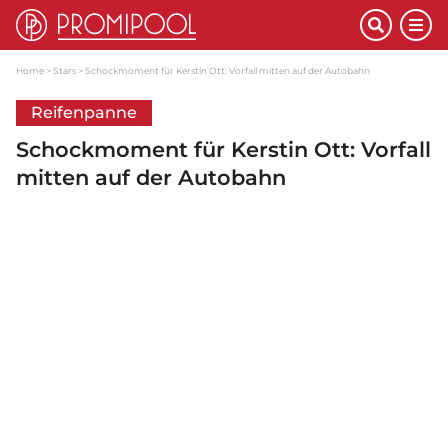
Home
Stars
Schockmoment für Kerstin Ott: Vorfall mitten auf der Autobahn
Reifenpanne
Schockmoment für Kerstin Ott: Vorfall
mitten auf der Autobahn