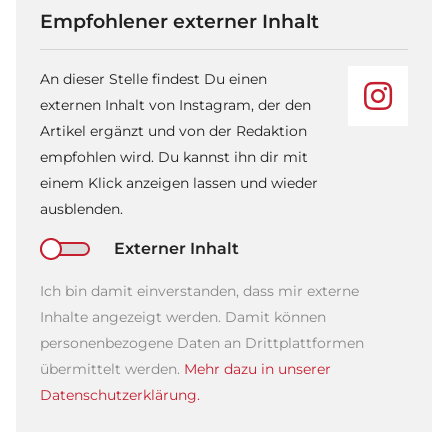
Empfohlener externer Inhalt
An dieser Stelle findest Du einen
externen Inhalt von Instagram, der den
Artikel ergänzt und von der Redaktion
empfohlen wird. Du kannst ihn dir mit
einem Klick anzeigen lassen und wieder
ausblenden.
Externer Inhalt
Ich bin damit einverstanden, dass mir externe
Inhalte angezeigt werden. Damit können
personenbezogene Daten an Drittplattformen
übermittelt werden.
Mehr dazu in unserer
Datenschutzerklärung.