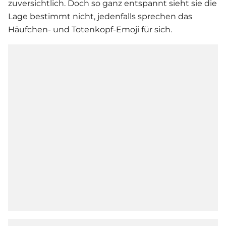
zuversichtlich. Doch so ganz entspannt sieht sie die
Lage bestimmt nicht, jedenfalls sprechen das
Häufchen- und Totenkopf-Emoji für sich.