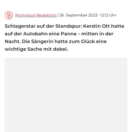
Promipool Redaktion
/ 26. September 2023 - 12:12 Uhr
Schlagerstar auf der Standspur: Kerstin Ott hatte
auf der Autobahn eine Panne – mitten in der
Nacht. Die Sängerin hatte zum Glück eine
wichtige Sache mit dabei.