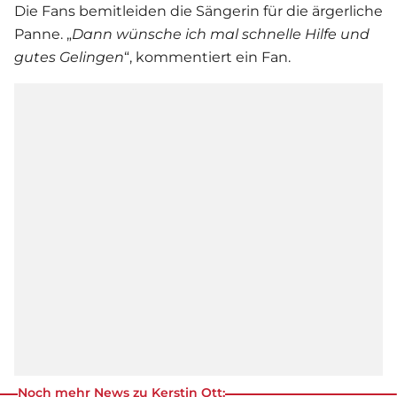
Die Fans bemitleiden die Sängerin für die ärgerliche
Panne. „
Dann wünsche ich mal schnelle Hilfe und
gutes Gelingen
“, kommentiert ein Fan.
Noch mehr News zu Kerstin Ott: