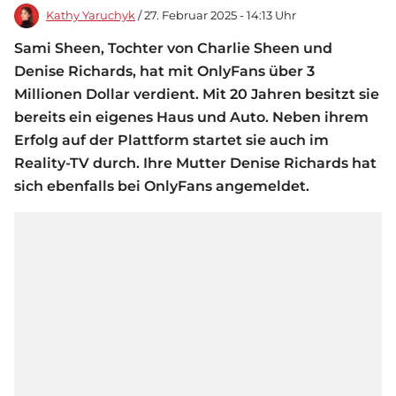
Kathy Yaruchyk
/ 27. Februar 2025 - 14:13 Uhr
Sami Sheen, Tochter von Charlie Sheen und
Denise Richards, hat mit OnlyFans über 3
Millionen Dollar verdient. Mit 20 Jahren besitzt sie
bereits ein eigenes Haus und Auto. Neben ihrem
Erfolg auf der Plattform startet sie auch im
Reality-TV durch. Ihre Mutter Denise Richards hat
sich ebenfalls bei OnlyFans angemeldet.