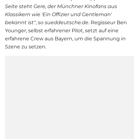
Seite steht Gere, der Münchner Kinofans aus
Klassikern wie 'Ein Offizier und Gentleman'
bekannt ist"
, so
sueddeutsche.de
. Regisseur Ben
Younger, selbst erfahrener Pilot, setzt auf eine
erfahrene Crew aus Bayern, um die Spannung in
Szene zu setzen.