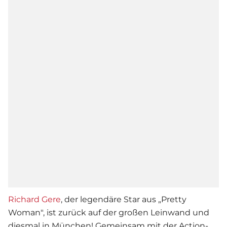
Richard Gere
, der legendäre Star aus „Pretty
Woman", ist zurück auf der großen Leinwand und
diesmal in München! Gemeinsam mit der Action-