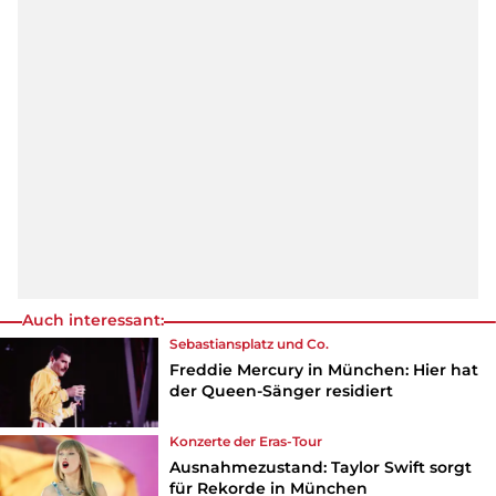
Auch interessant:
Sebastiansplatz und Co.
Freddie Mercury in München: Hier hat
der Queen-Sänger residiert
Konzerte der Eras-Tour
Ausnahmezustand: Taylor Swift sorgt
für Rekorde in München