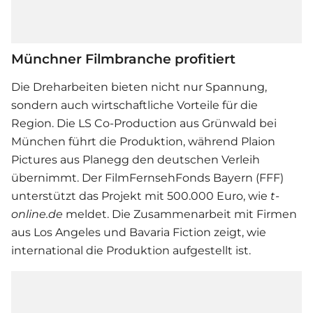
Münchner Filmbranche profitiert
Die Dreharbeiten bieten nicht nur Spannung,
sondern auch wirtschaftliche Vorteile für die
Region. Die LS Co-Production aus Grünwald bei
München führt die Produktion, während Plaion
Pictures aus Planegg den deutschen Verleih
übernimmt. Der FilmFernsehFonds Bayern (FFF)
unterstützt das Projekt mit 500.000 Euro, wie
t-
online.de
meldet. Die Zusammenarbeit mit Firmen
aus Los Angeles und Bavaria Fiction zeigt, wie
international die Produktion aufgestellt ist.