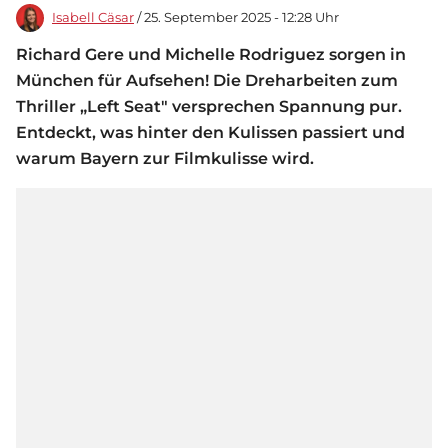
Isabell Cäsar
/ 25. September 2025 - 12:28 Uhr
Richard Gere und Michelle Rodriguez sorgen in
München für Aufsehen! Die Dreharbeiten zum
Thriller „Left Seat" versprechen Spannung pur.
Entdeckt, was hinter den Kulissen passiert und
warum Bayern zur Filmkulisse wird.