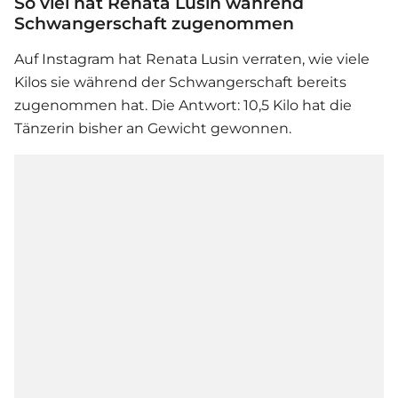
So viel hat Renata Lusin während
Schwangerschaft zugenommen
Auf Instagram hat
Renata Lusin
verraten, wie viele
Kilos sie während der Schwangerschaft bereits
zugenommen hat. Die Antwort: 10,5 Kilo hat die
Tänzerin bisher an Gewicht gewonnen.