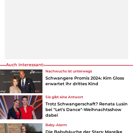
Auch interessant:
Nachwuchs ist unterwegs
Schwangere Promis 2024: Kim Gloss
erwartet ihr drittes Kind
Sie gibt eine Antwort
Trotz Schwangerschaft? Renata Lusin
bei "Let's Dance"-Weihnachtsshow
dabei
Baby-Alarm
Die Babybäuche der Stars: Mareike