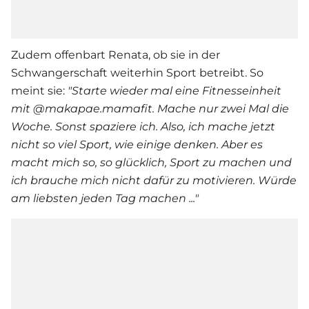
Zudem offenbart Renata, ob sie in der
Schwangerschaft weiterhin Sport betreibt. So
meint sie:
"Starte wieder mal eine Fitnesseinheit
mit @makapae.mamafit. Mache nur zwei Mal die
Woche. Sonst spaziere ich. Also, ich mache jetzt
nicht so viel Sport, wie einige denken. Aber es
macht mich so, so glücklich, Sport zu machen und
ich brauche mich nicht dafür zu motivieren. Würde
am liebsten jeden Tag machen ..."