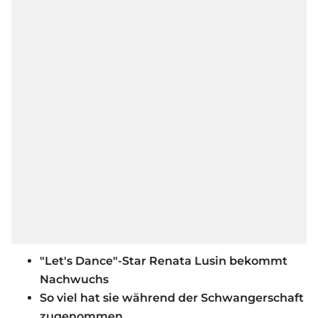
"Let's Dance"-Star Renata Lusin bekommt
Nachwuchs
So viel hat sie während der Schwangerschaft
zugenommen