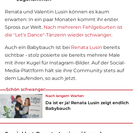
Renata und Valentin Lusin können es kaum
erwarten: In ein paar Monaten kommt ihr erster
Spross zur Welt.
Nach mehreren Fehlgeburten ist
die "Let's Dance"-Tänzerin wieder schwanger
.
Auch ein Babybauch ist bei
Renata Lusin
bereits
sichtbar - stolz posierte sie bereits mehrere Male
mit ihrer Kugel für Instagram-Bilder. Auf der Social-
Media-Plattform hält sie ihre Community stets auf
dem Laufenden, so auch jetzt.
Schön schwanger:
Nach langem Warten
Da ist er ja! Renata Lusin zeigt endlich
Babybauch