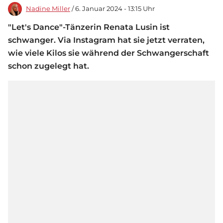
Nadine Miller
/ 6. Januar 2024 - 13:15 Uhr
"Let's Dance"-Tänzerin Renata Lusin ist
schwanger. Via Instagram hat sie jetzt verraten,
wie viele Kilos sie während der Schwangerschaft
schon zugelegt hat.