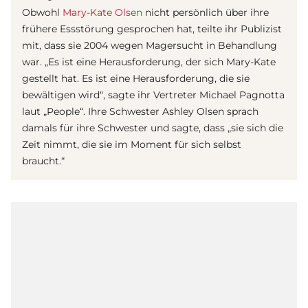
Obwohl
Mary-Kate Olsen
nicht persönlich über ihre
frühere Essstörung gesprochen hat, teilte ihr Publizist
mit, dass sie 2004 wegen Magersucht in Behandlung
war. „Es ist eine Herausforderung, der sich Mary-Kate
gestellt hat. Es ist eine Herausforderung, die sie
bewältigen wird“, sagte ihr Vertreter Michael Pagnotta
laut „People“. Ihre Schwester Ashley Olsen sprach
damals für ihre Schwester und sagte, dass „sie sich die
Zeit nimmt, die sie im Moment für sich selbst
braucht.“