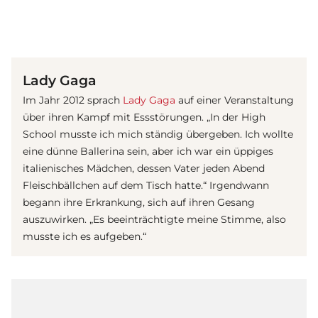
(© Getty Images)
Lady Gaga
Im Jahr 2012 sprach
Lady Gaga
auf einer Veranstaltung
über ihren Kampf mit Essstörungen. „In der High
School musste ich mich ständig übergeben. Ich wollte
eine dünne Ballerina sein, aber ich war ein üppiges
italienisches Mädchen, dessen Vater jeden Abend
Fleischbällchen auf dem Tisch hatte.“ Irgendwann
begann ihre Erkrankung, sich auf ihren Gesang
auszuwirken. „Es beeinträchtigte meine Stimme, also
musste ich es aufgeben.“