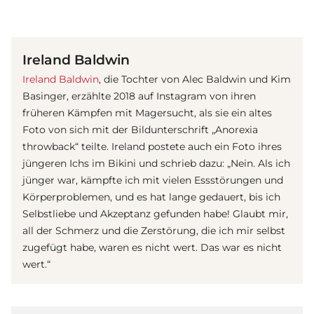
(© Getty Images)
Ireland Baldwin
Ireland Baldwin
, die Tochter von Alec Baldwin und Kim
Basinger, erzählte 2018 auf Instagram von ihren
früheren Kämpfen mit Magersucht, als sie ein altes
Foto von sich mit der Bildunterschrift „Anorexia
throwback“ teilte. Ireland postete auch ein Foto ihres
jüngeren Ichs im Bikini und schrieb dazu: „Nein. Als ich
jünger war, kämpfte ich mit vielen Essstörungen und
Körperproblemen, und es hat lange gedauert, bis ich
Selbstliebe und Akzeptanz gefunden habe! Glaubt mir,
all der Schmerz und die Zerstörung, die ich mir selbst
zugefügt habe, waren es nicht wert. Das war es nicht
wert.“