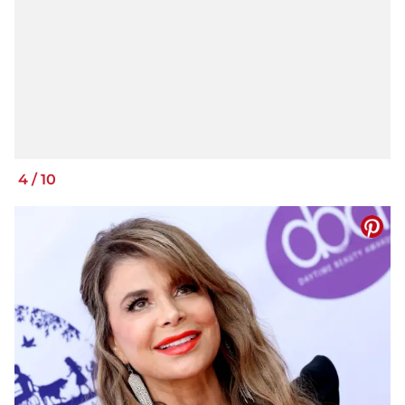
4
/
10