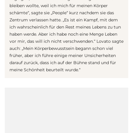
bleiben wollte, weil ich mich für meinen Körper
schämte“, sagte sie „People“ kurz nachdem sie das
Zentrum verlassen hatte. „Es ist ein Kampf, mit dem
ich wahrscheinlich für den Rest meines Lebens zu tun
haben werde. Aber ich habe noch eine Menge Leben
vor mir, das will ich nicht verschwenden.“ Lovato sagte
auch: „Mein Körperbewusstsein begann schon viel
früher, aber ich führe einige meiner Unsicherheiten
darauf zurück, dass ich auf der Bühne stand und für
meine Schönheit beurteilt wurde.“