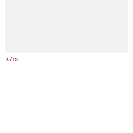
3
/
10