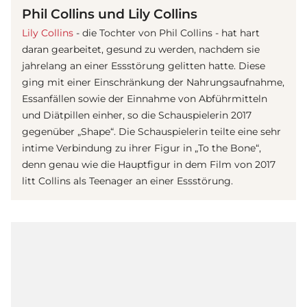
Phil Collins und Lily Collins
Lily Collins
- die Tochter von Phil Collins - hat hart
daran gearbeitet, gesund zu werden, nachdem sie
jahrelang an einer Essstörung gelitten hatte. Diese
ging mit einer Einschränkung der Nahrungsaufnahme,
Essanfällen sowie der Einnahme von Abführmitteln
und Diätpillen einher, so die Schauspielerin 2017
gegenüber „Shape“. Die Schauspielerin teilte eine sehr
intime Verbindung zu ihrer Figur in „To the Bone“,
denn genau wie die Hauptfigur in dem Film von 2017
litt Collins als Teenager an einer Essstörung.