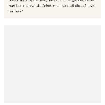
man isst, man wird stärker, man kann all diese Shows
machen.“