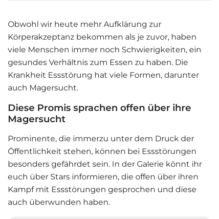
Obwohl wir heute mehr Aufklärung zur
Körperakzeptanz bekommen als je zuvor, haben
viele Menschen immer noch Schwierigkeiten, ein
gesundes Verhältnis zum Essen zu haben. Die
Krankheit Essstörung hat viele Formen, darunter
auch Magersucht.
Diese Promis sprachen offen über ihre
Magersucht
Prominente, die immerzu unter dem Druck der
Öffentlichkeit stehen, können bei Essstörungen
besonders gefährdet sein. In der Galerie könnt ihr
euch über Stars informieren, die offen über ihren
Kampf mit Essstörungen gesprochen und diese
auch überwunden haben.