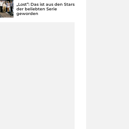
„Lost”: Das ist aus den Stars
der beliebten Serie
geworden