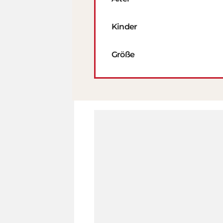
Kinder
Größe