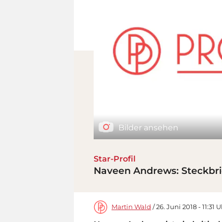
Bilder ansehen
Star-Profil
Naveen Andrews: Steckbri
Martin Wald
/ 26. Juni 2018 - 11:31 