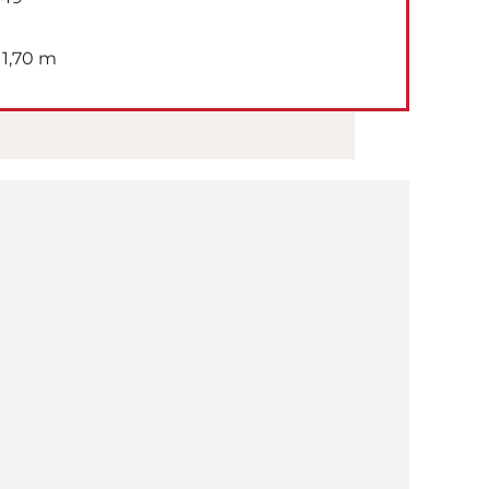
1,70 m