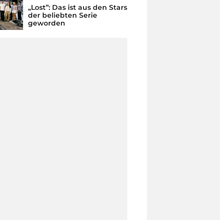
„Lost”: Das ist aus den Stars
der beliebten Serie
geworden