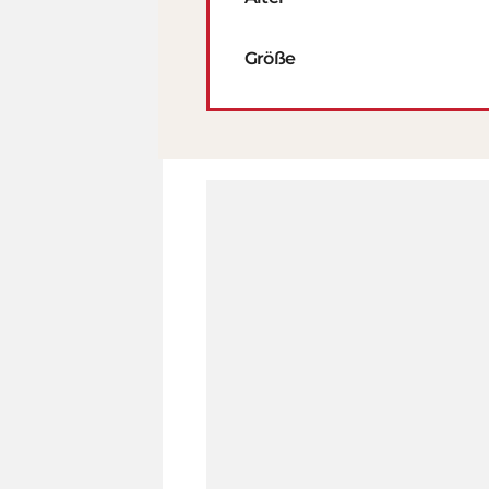
Größe