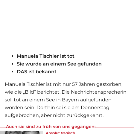
Manuela Tischler ist tot
Sie wurde an einem See gefunden
DAS ist bekannt
Manuela Tischler ist mit nur 57 Jahren gestorben,
wie die „Bild“ berichtet. Die Nachrichtensprecherin
soll tot an einem See in Bayern aufgefunden
worden sein. Dorthin sei sie am Donnerstag
aufgebrochen, aber nicht zurückgekehrt.
Auch sie sind zu früh von uns gegangen:
Absolut tragisch