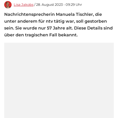
Lisa Jakobs
/ 28. August 2023 - 09:29 Uhr
Nachrichtensprecherin Manuela Tischler, die
unter anderem für ntv tätig war, soll gestorben
sein. Sie wurde nur 57 Jahre alt. Diese Details sind
über den tragischen Fall bekannt.