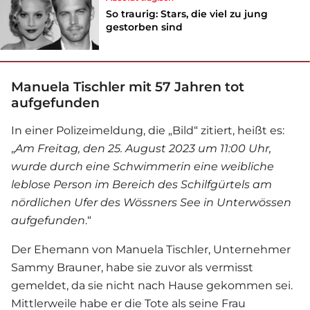
So traurig: Stars, die viel zu jung
gestorben sind
Manuela Tischler mit 57 Jahren tot
aufgefunden
In einer Polizeimeldung, die „Bild“ zitiert, heißt es:
„
Am Freitag, den 25. August 2023 um 11:00 Uhr,
wurde durch eine Schwimmerin eine weibliche
leblose Person im Bereich des Schilfgürtels am
nördlichen Ufer des Wössners See in Unterwössen
aufgefunden
.“
Der Ehemann von Manuela Tischler, Unternehmer
Sammy Brauner, habe sie zuvor als vermisst
gemeldet, da sie nicht nach Hause gekommen sei.
Mittlerweile habe er die Tote als seine Frau