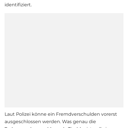
identifiziert.
Laut Polizei könne ein Fremdverschulden vorerst
ausgeschlossen werden. Was genau die