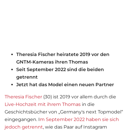
Theresia Fischer heiratete 2019 vor den
GNTM-Kameras ihren Thomas
Seit September 2022 sind die beiden
getrennt
Jetzt hat das Model einen neuen Partner
Theresia Fischer
(30) ist 2019 vor allem durch die
Live-Hochzeit mit ihrem Thomas
in die
Geschichtsbücher von „Germany's next Topmodel“
eingegangen. I
m September 2022 haben sie sich
jedoch getrennt
, wie das Paar auf Instagram