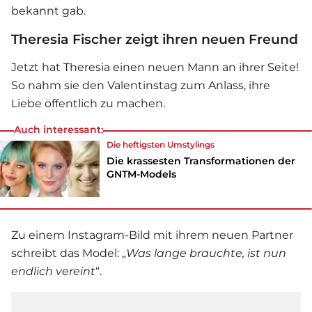
bekannt gab.
Theresia Fischer zeigt ihren neuen Freund
Jetzt hat Theresia einen neuen Mann an ihrer Seite!
So nahm sie den Valentinstag zum Anlass, ihre
Liebe öffentlich zu machen.
Auch interessant:
Die heftigsten Umstylings
Die krassesten Transformationen der
GNTM-Models
Zu einem Instagram-Bild mit ihrem neuen Partner
schreibt das Model: „
Was lange brauchte, ist nun
endlich vereint
“.