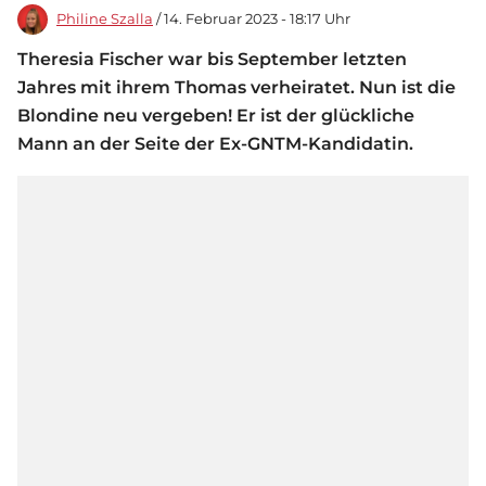
Philine Szalla
/ 14. Februar 2023 - 18:17 Uhr
Theresia Fischer war bis September letzten
Jahres mit ihrem Thomas verheiratet. Nun ist die
Blondine neu vergeben! Er ist der glückliche
Mann an der Seite der Ex-GNTM-Kandidatin.