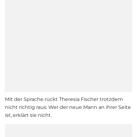
Mit der Sprache rückt
Theresia Fischer
trotzdem
nicht richtig raus: Wer der neue Mann an ihrer Seite
ist, erklärt sie nicht.