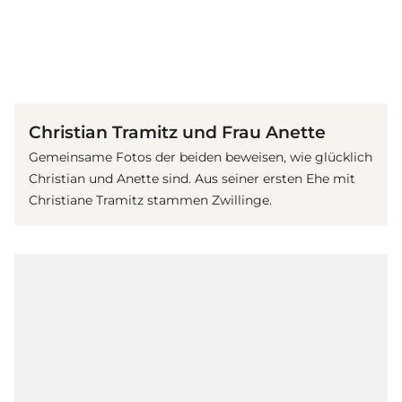
(© imago / Lindenthaler)
Christian Tramitz und Frau Anette
Gemeinsame Fotos der beiden beweisen, wie glücklich
Christian und Anette sind. Aus seiner ersten Ehe mit
Christiane Tramitz stammen Zwillinge.