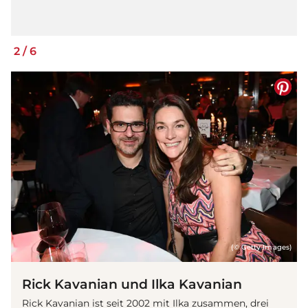
2
/
6
(© Getty Images)
Rick Kavanian und Ilka Kavanian
Rick Kavanian ist seit 2002 mit Ilka zusammen, drei