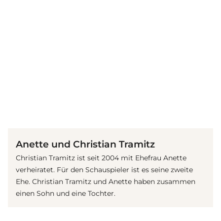
(© imago / Future Image)
Anette und Christian Tramitz
Christian Tramitz ist seit 2004 mit Ehefrau Anette
verheiratet. Für den Schauspieler ist es seine zweite
Ehe. Christian Tramitz und Anette haben zusammen
einen Sohn und eine Tochter.