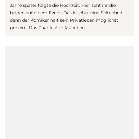
Jahre später folgte die Hochzeit. Hier seht ihr die
beiden auf einem Event. Das ist eher eine Seltenheit,
denn der Komiker hält sein Privatleben möglichst
geheim. Das Paar lebt in München.