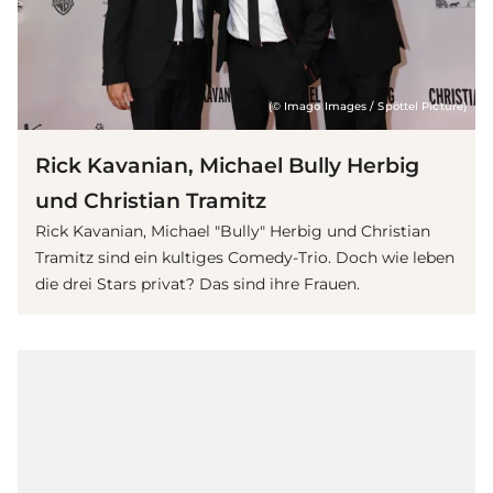
(© Imago Images / Spöttel Picture)
Rick Kavanian, Michael Bully Herbig
und Christian Tramitz
Rick Kavanian, Michael "Bully" Herbig und Christian
Tramitz sind ein kultiges Comedy-Trio. Doch wie leben
die drei Stars privat? Das sind ihre Frauen.