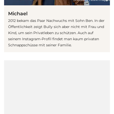
Michael
2012 bekam das Paar Nachwuchs mit Sohn Ben. In der
Öffentlichkeit zeigt Bully sich aber nicht mit Frau und
Kind, um sein Privatleben zu schützen. Auch auf
seinem Instagram-Profil findet man kaum privaten
Schnappschüsse mit seiner Familie.