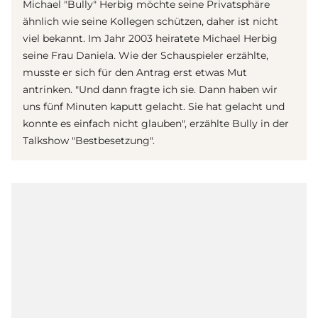
Michael "Bully" Herbig möchte seine Privatsphäre
ähnlich wie seine Kollegen schützen, daher ist nicht
viel bekannt. Im Jahr 2003 heiratete Michael Herbig
seine Frau Daniela. Wie der Schauspieler erzählte,
musste er sich für den Antrag erst etwas Mut
antrinken. "Und dann fragte ich sie. Dann haben wir
uns fünf Minuten kaputt gelacht. Sie hat gelacht und
konnte es einfach nicht glauben", erzählte Bully in der
Talkshow "Bestbesetzung".