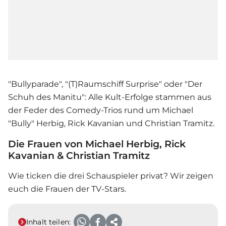
"Bullyparade", "(T)Raumschiff Surprise" oder "Der
Schuh des Manitu": Alle Kult-Erfolge stammen aus
der Feder des Comedy-Trios rund um Michael
"Bully" Herbig, Rick Kavanian und Christian Tramitz.
Die Frauen von Michael Herbig, Rick
Kavanian & Christian Tramitz
Wie ticken die drei Schauspieler privat? Wir zeigen
euch die Frauen der TV-Stars.
Inhalt teilen: