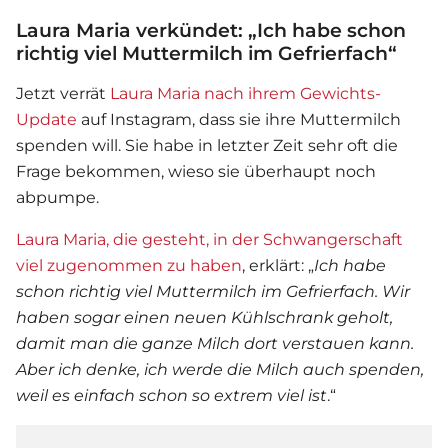
Laura Maria verkündet: „Ich habe schon
richtig viel Muttermilch im Gefrierfach“
Jetzt verrät
Laura Maria nach ihrem Gewichts-
Update
auf Instagram, dass sie ihre Muttermilch
spenden will. Sie habe in letzter Zeit sehr oft die
Frage bekommen, wieso sie überhaupt noch
abpumpe.
Laura Maria, die gesteht, in der Schwangerschaft
viel zugenommen zu haben
, erklärt: „
Ich habe
schon richtig viel Muttermilch im Gefrierfach. Wir
haben sogar einen neuen Kühlschrank geholt,
damit man die ganze Milch dort verstauen kann.
Aber ich denke, ich werde die Milch auch spenden,
weil es einfach schon so extrem viel ist
.“