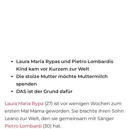
Laura Maria Rypas und Pietro Lombardis
Kind kam vor Kurzem zur Welt
Die stolze Mutter möchte Muttermilch
spenden
DAS ist der Grund dafür
Laura Maria Rypa
(27) ist vor wenigen Wochen zum
ersten Mal Mama geworden. Sie brachte ihren Sohn
Leano zur Welt, den sie gemeinsam mit Sänger
Pietro Lombardi
(30) hat.