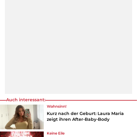
Auch interessant:
Wahnsinn!
Kurz nach der Geburt: Laura Maria
zeigt ihren After-Baby-Body
Keine Eile