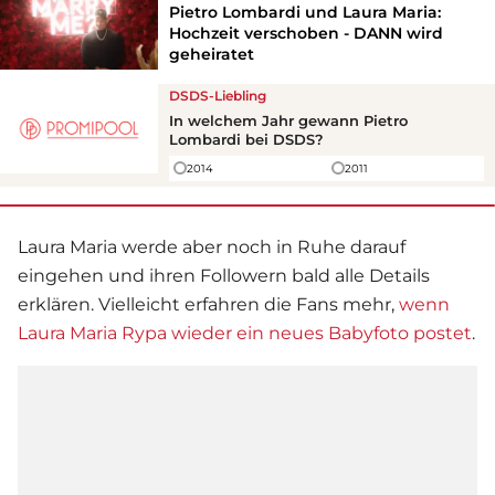
Pietro Lombardi und Laura Maria:
Hochzeit verschoben - DANN wird
geheiratet
DSDS-Liebling
In welchem Jahr gewann
Pietro
Lombardi
bei DSDS?
2014
2011
Laura Maria werde aber noch in Ruhe darauf
eingehen und ihren Followern bald alle Details
erklären. Vielleicht erfahren die Fans mehr,
wenn
Laura Maria Rypa wieder ein neues Babyfoto postet
.