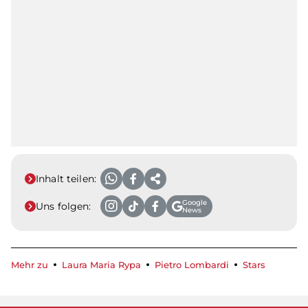
Inhalt teilen:
Google
Uns folgen:
News
Mehr zu
Laura Maria Rypa
Pietro Lombardi
Stars