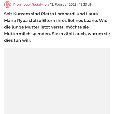
Promipool Redaktion
/ 3. Februar 2023 - 19:33 Uhr
Seit Kurzem sind Pietro Lombardi und Laura
Maria Rypa stolze Eltern ihres Sohnes Leano. Wie
die junge Mutter jetzt verrät, möchte sie
Muttermilch spenden. Sie erzählt auch, warum sie
dies tun will.