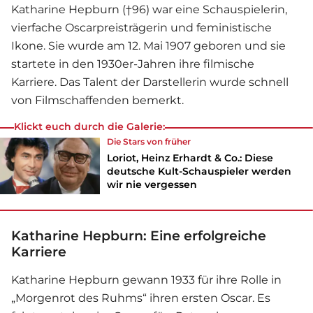
Katharine Hepburn (†96) war eine Schauspielerin,
vierfache Oscarpreisträgerin und feministische
Ikone. Sie wurde am 12. Mai 1907 geboren und sie
startete in den 1930er-Jahren ihre filmische
Karriere. Das Talent der Darstellerin wurde schnell
von Filmschaffenden bemerkt.
Klickt euch durch die Galerie:
Die Stars von früher
Loriot, Heinz Erhardt & Co.: Diese
deutsche Kult-Schauspieler werden
wir nie vergessen
Katharine Hepburn: Eine erfolgreiche
Karriere
Katharine Hepburn gewann 1933 für ihre Rolle in
„Morgenrot des Ruhms“ ihren ersten Oscar. Es