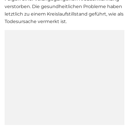
verstorben. Die gesundheitlichen Probleme haben
letztlich zu einem Kreislaufstillstand geführt, wie als
Todesursache vermerkt ist.