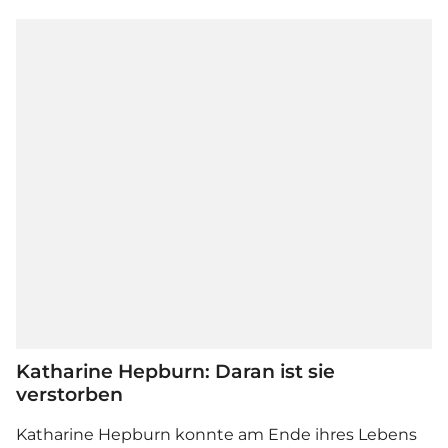
Katharine Hepburn: Daran ist sie
verstorben
Katharine Hepburn konnte am Ende ihres Lebens