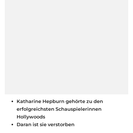
Katharine Hepburn gehörte zu den
erfolgreichsten Schauspielerinnen
Hollywoods
Daran ist sie verstorben