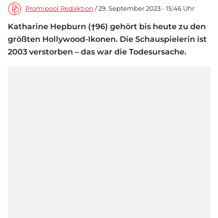
Promipool Redaktion
/ 29. September 2023 - 15:46 Uhr
Katharine Hepburn (†96) gehört bis heute zu den
größten Hollywood-Ikonen. Die Schauspielerin ist
2003 verstorben – das war die Todesursache.