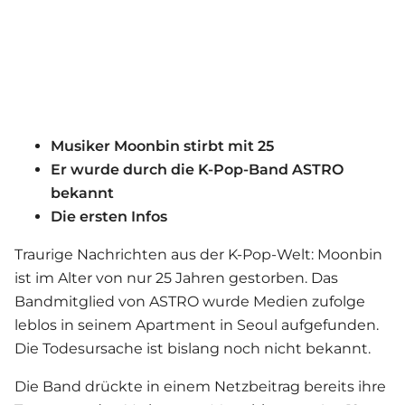
Musiker Moonbin stirbt mit 25
Er wurde durch die K-Pop-Band ASTRO
bekannt
Die ersten Infos
Traurige Nachrichten aus der K-Pop-Welt: Moonbin
ist im Alter von nur 25 Jahren gestorben. Das
Bandmitglied von ASTRO wurde Medien zufolge
leblos in seinem Apartment in Seoul aufgefunden.
Die Todesursache ist bislang noch nicht bekannt.
Die Band drückte in einem Netzbeitrag bereits ihre