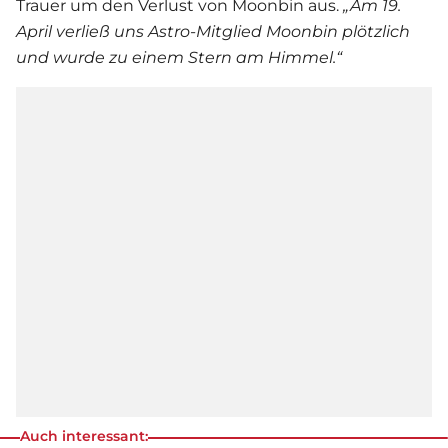
Trauer um den Verlust von Moonbin aus.
„Am 19.
April verließ uns Astro-Mitglied Moonbin plötzlich
und wurde zu einem Stern am Himmel.“
Auch interessant: