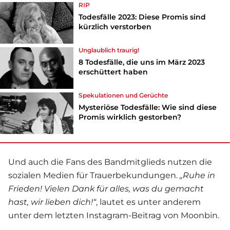
RIP
Todesfälle 2023: Diese Promis sind
kürzlich verstorben
Unglaublich traurig!
8 Todesfälle, die uns im März 2023
erschüttert haben
Spekulationen und Gerüchte
Mysteriöse Todesfälle: Wie sind diese
Promis wirklich gestorben?
Und auch die Fans des Bandmitglieds nutzen die
sozialen Medien für Trauerbekundungen.
„Ruhe in
Frieden! Vielen Dank für alles, was du gemacht
hast, wir lieben dich!“
, lautet es unter anderem
unter dem letzten Instagram-Beitrag von Moonbin.