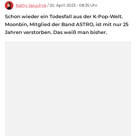
Kathy Yaruchyk
/ 20. April 2023 - 08:35 Uhr
Schon wieder ein Todesfall aus der K-Pop-Welt.
Moonbin, Mitglied der Band ASTRO, ist mit nur 25
Jahren verstorben. Das weiß man bisher.