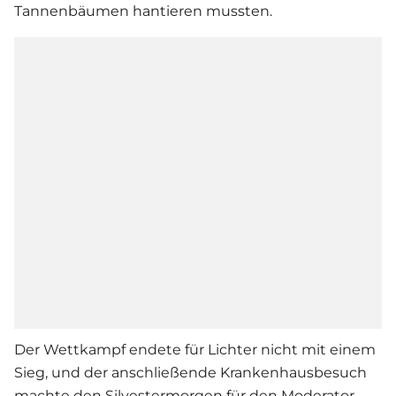
Tannenbäumen hantieren mussten.
Der Wettkampf endete für Lichter nicht mit einem
Sieg, und der anschließende Krankenhausbesuch
machte den Silvestermorgen für den Moderator