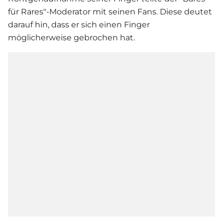
für Rares
"-Moderator mit seinen Fans. Diese deutet
darauf hin, dass er sich einen Finger
möglicherweise gebrochen hat.