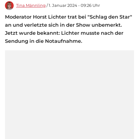
Tina Männling
/ 1. Januar 2024 - 09:26 Uhr
Moderator Horst Lichter trat bei "Schlag den Star"
an und verletzte sich in der Show unbemerkt.
Jetzt wurde bekannt: Lichter musste nach der
Sendung in die Notaufnahme.