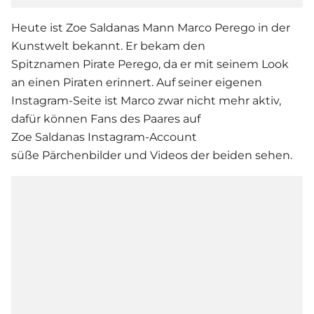
Heute ist Zoe Saldanas Mann Marco Perego in der
Kunstwelt bekannt. Er bekam den
Spitznamen Pirate Perego, da er mit seinem Look
an einen Piraten erinnert. Auf seiner eigenen
Instagram-Seite ist Marco zwar nicht mehr aktiv,
dafür können Fans des Paares auf
Zoe Saldanas Instagram-Account
süße Pärchenbilder und Videos der beiden sehen.