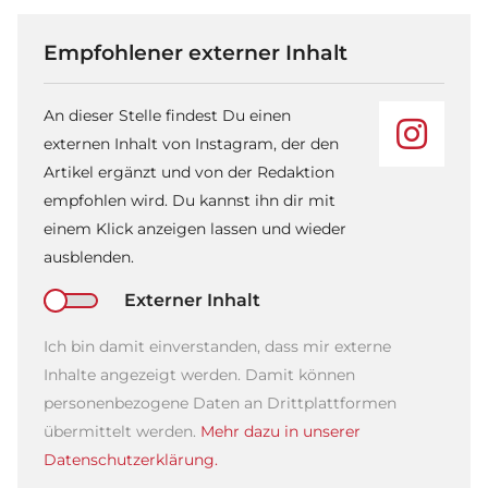
Empfohlener externer Inhalt
An dieser Stelle findest Du einen
externen Inhalt von Instagram, der den
Artikel ergänzt und von der Redaktion
empfohlen wird. Du kannst ihn dir mit
einem Klick anzeigen lassen und wieder
ausblenden.
Externer Inhalt
Ich bin damit einverstanden, dass mir externe
Inhalte angezeigt werden. Damit können
personenbezogene Daten an Drittplattformen
übermittelt werden.
Mehr dazu in unserer
Datenschutzerklärung.