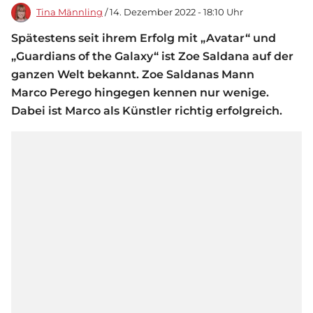
Tina Männling
/ 14. Dezember 2022 - 18:10 Uhr
Spätestens seit ihrem Erfolg mit „Avatar“ und
„Guardians of the Galaxy“ ist Zoe Saldana auf der
ganzen Welt bekannt. Zoe Saldanas Mann
Marco Perego hingegen kennen nur wenige.
Dabei ist Marco als Künstler richtig erfolgreich.