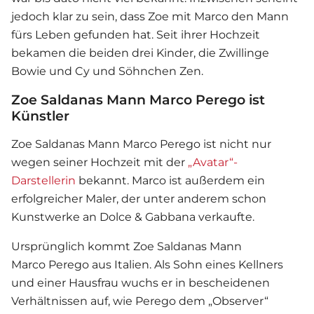
jedoch klar zu sein, dass Zoe mit Marco den Mann
fürs Leben gefunden hat. Seit ihrer Hochzeit
bekamen die beiden drei Kinder, die Zwillinge
Bowie und Cy und Söhnchen Zen.
Zoe Saldanas Mann Marco Perego ist
Künstler
Zoe Saldanas Mann Marco Perego ist nicht nur
wegen seiner Hochzeit mit der
„Avatar“-
Darstellerin
bekannt. Marco ist außerdem ein
erfolgreicher Maler, der unter anderem schon
Kunstwerke an Dolce & Gabbana verkaufte.
Ursprünglich kommt Zoe Saldanas Mann
Marco Perego aus Italien. Als Sohn eines Kellners
und einer Hausfrau wuchs er in bescheidenen
Verhältnissen auf, wie Perego dem „Observer“