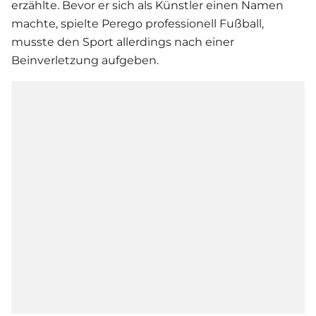
erzählte. Bevor er sich als Künstler einen Namen
machte, spielte Perego professionell Fußball,
musste den Sport allerdings nach einer
Beinverletzung aufgeben.